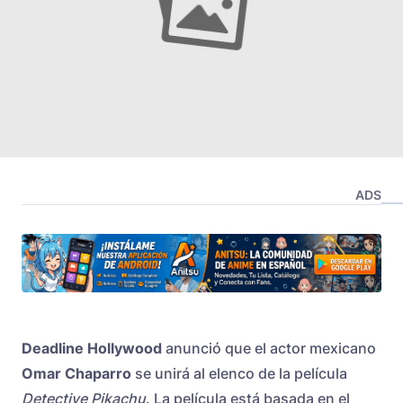
ADS
Deadline Hollywood
anunció que el actor mexicano
Omar Chaparro
se unirá al elenco de la película
Detective Pikachu
. La película está basada en el