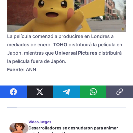
La película comenzó a producirse en Londres a
mediados de enero.
TOHO
distribuirá la película en
Japón, mientras que
Universal Pictures
distribuirá
la película fuera de Japón.
Fuente:
ANN.
VideoJuegos
Desarrolladores se desnudaron para animar