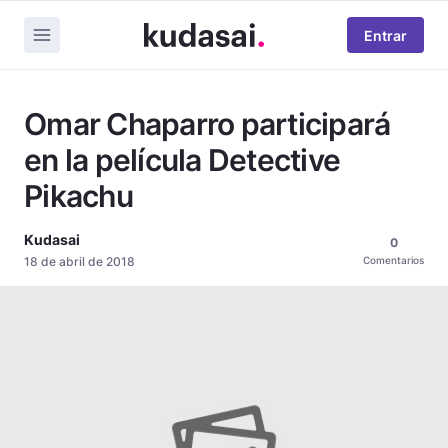
Entrar
Omar Chaparro participará
en la película Detective
Pikachu
Kudasai
0
18 de abril de 2018
Comentarios