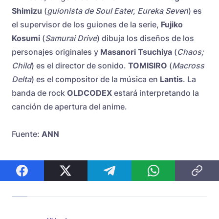
Shimizu
(
guionista de Soul Eater, Eureka Seven
) es
el supervisor de los guiones de la serie,
Fujiko
Kosumi
(
Samurai Drive
) dibuja los diseños de los
personajes originales y
Masanori Tsuchiya
(
Chaos;
Child
) es el director de sonido.
TOMISIRO
(
Macross
Delta
) es el compositor de la música en
Lantis
. La
banda de rock
OLDCODEX
estará interpretando la
canción de apertura del anime.
Fuente:
ANN