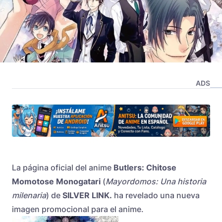
ADS
La página oficial del anime
Butlers: Chitose
Momotose Monogatari
(
Mayordomos: Una historia
milenaria
) de
SILVER LINK.
ha revelado una nueva
imagen promocional para el anime.