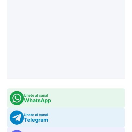
Unete al canal
WhatsApp
Unete al canal
Telegram