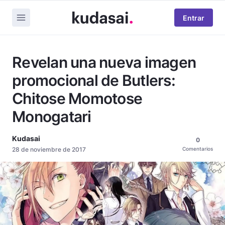
Entrar
Revelan una nueva imagen
promocional de Butlers:
Chitose Momotose
Monogatari
Kudasai
0
28 de noviembre de 2017
Comentarios