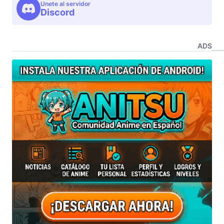
Unete al servidor
Discord
ADS