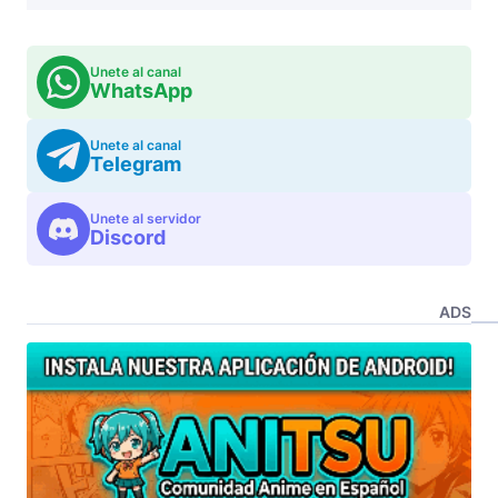
Unete al canal
WhatsApp
Unete al canal
Telegram
Unete al servidor
Discord
ADS