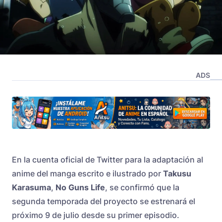
ADS
En la cuenta oficial de Twitter para la adaptación al
anime del manga escrito e ilustrado por
Takusu
Karasuma
,
No Guns Life
, se confirmó que la
segunda temporada del proyecto se estrenará el
próximo 9 de julio desde su primer episodio.