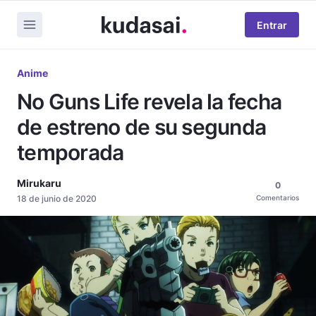
Entrar
Anime
No Guns Life revela la fecha
de estreno de su segunda
temporada
Mirukaru
0
18 de junio de 2020
Comentarios