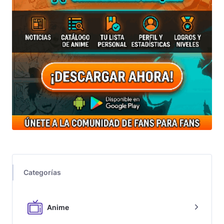
Categorías
Anime