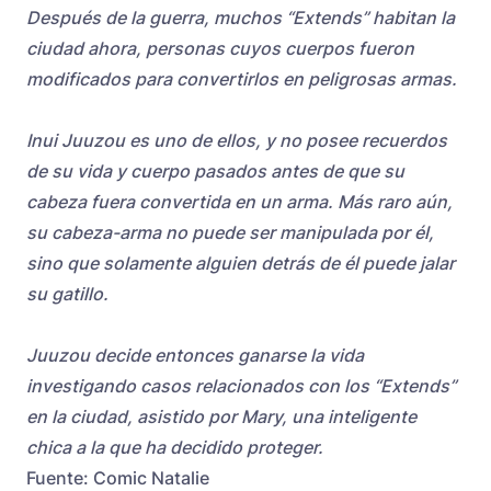
Después de la guerra, muchos “Extends” habitan la
ciudad ahora, personas cuyos cuerpos fueron
modificados para convertirlos en peligrosas armas.
Inui Juuzou es uno de ellos, y no posee recuerdos
de su vida y cuerpo pasados antes de que su
cabeza fuera convertida en un arma. Más raro aún,
su cabeza-arma no puede ser manipulada por él,
sino que solamente alguien detrás de él puede jalar
su gatillo.
Juuzou decide entonces ganarse la vida
investigando casos relacionados con los “Extends”
en la ciudad, asistido por Mary, una inteligente
chica a la que ha decidido proteger.
Fuente: Comic Natalie