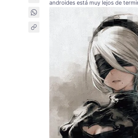
androides está muy lejos de termi