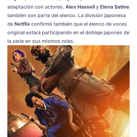
adaptación con actores.
Alex Hassell
y
Elena Satine
también son parte del elenco. La división japonesa
de
Netflix
confirmó también que el elenco de voces
original estará participando en el doblaje japonés de
la serie en sus mismos roles.