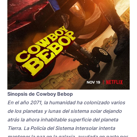
Sinopsis de Cowboy Bebop
En el año 2071, la humanidad ha colonizado varios
de los planetas y lunas del sistema solar dejando
atrás la ahora inhabitable superficie del planeta
Tierra. La Policía del Sistema Intersolar intenta
mantener la paz en la galaxia, ayudada en parte por