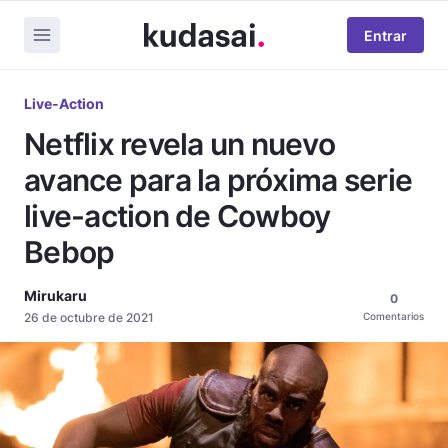
Entrar
Live-Action
Netflix revela un nuevo
avance para la próxima serie
live-action de Cowboy
Bebop
Mirukaru
0
26 de octubre de 2021
Comentarios