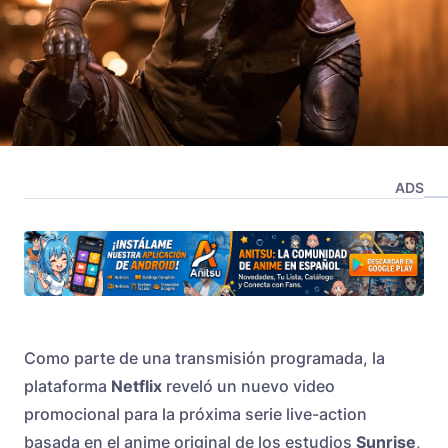
ADS
Como parte de una transmisión programada, la
plataforma
Netflix
reveló un nuevo video
promocional para la próxima serie live-action
basada en el anime original de los estudios
Sunrise
,