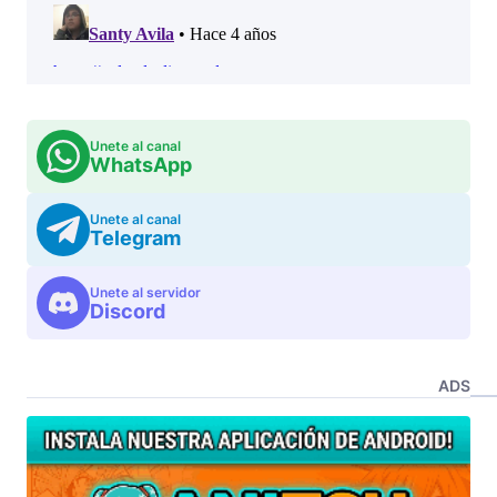
Unete al canal
WhatsApp
Unete al canal
Telegram
Unete al servidor
Discord
ADS