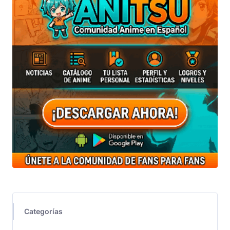
Categorías