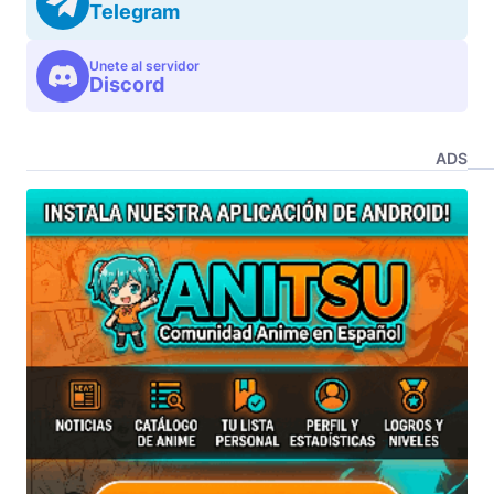
Telegram
Unete al servidor
Discord
ADS