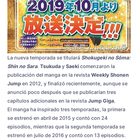
La nueva temporada se titulará
Shokugeki no Sōma:
Shin no Sara
.
Tsukuda
y
Saeki
comenzaron la
publicación del manga en la revista
Weekly Shonen
Jump
en 2012, y finalizó recientemente, aunque se
anunció poco después que se publicarían tres
capítulos adicionales en la revista
Jump Giga
.
El manga ha inspirado tres temporadas, la primera
se estrenó en abril de 2015 y contó con 24
episodios, mientras que la segunda temporada se
estrenó en julio de 2016 y contó con 13 episodios.