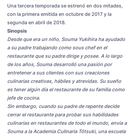
Una tercera temporada se estrenó en dos mitades,
con la primera emitida en octubre de 2017 y la
segunda en abril de 2018.
Sinopsis
Desde que era un niño, Souma Yukihira ha ayudado
a su padre trabajando como sous chef en el
restaurante que su padre dirige y posee. A lo largo
de los años, Souma desarrolló una pasión por
entretener a sus clientes con sus creaciones
culinarias creativas, hábiles y atrevidas. Su sueño
es tener algún día el restaurante de su familia como
jefe de cocina.
Sin embargo, cuando su padre de repente decide
cerrar el restaurante para probar sus habilidades
culinarias en restaurantes de todo el mundo, envía a
Souma a la Academia Culinaria Tōtsuki, una escuela