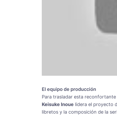
El equipo de producción
Para trasladar esta reconfortante 
Keisuke Inoue
lidera el proyecto 
libretos y la composición de la se