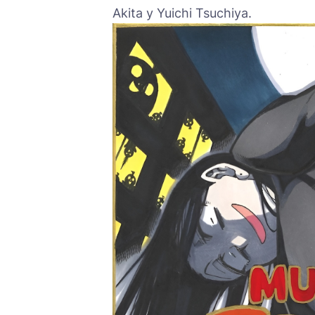
Akita y Yuichi Tsuchiya.