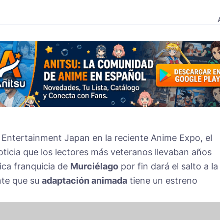
 Entertainment Japan en la reciente Anime Expo, el
ticia que los lectores más veteranos llevaban años
ica franquicia de
Murciélago
por fin dará el salto a la
nte que su
adaptación animada
tiene un estreno