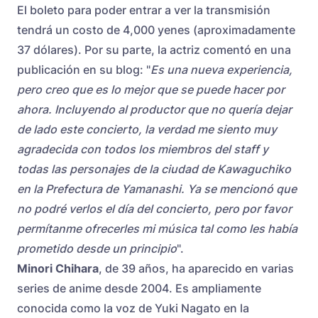
El boleto para poder entrar a ver la transmisión
tendrá un costo de 4,000 yenes (aproximadamente
37 dólares). Por su parte, la actriz comentó en una
publicación en su blog: "
Es una nueva experiencia,
pero creo que es lo mejor que se puede hacer por
ahora. Incluyendo al productor que no quería dejar
de lado este concierto, la verdad me siento muy
agradecida con todos los miembros del staff y
todas las personajes de la ciudad de Kawaguchiko
en la Prefectura de Yamanashi. Ya se mencionó que
no podré verlos el día del concierto, pero por favor
permítanme ofrecerles mi música tal como les había
prometido desde un principio
".
Minori Chihara
, de 39 años, ha aparecido en varias
series de anime desde 2004. Es ampliamente
conocida como la voz de Yuki Nagato en la