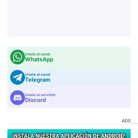
Unete al canal
WhatsApp
Unete al canal
Telegram
Unete al servidor
Discord
ADS