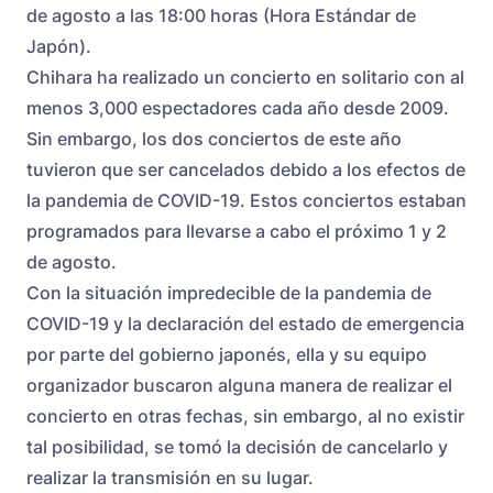
de agosto a las 18:00 horas (Hora Estándar de
Japón).
Chihara ha realizado un concierto en solitario con al
menos 3,000 espectadores cada año desde 2009.
Sin embargo, los dos conciertos de este año
tuvieron que ser cancelados debido a los efectos de
la pandemia de COVID-19. Estos conciertos estaban
programados para llevarse a cabo el próximo 1 y 2
de agosto.
Con la situación impredecible de la pandemia de
COVID-19 y la declaración del estado de emergencia
por parte del gobierno japonés, ella y su equipo
organizador buscaron alguna manera de realizar el
concierto en otras fechas, sin embargo, al no existir
tal posibilidad, se tomó la decisión de cancelarlo y
realizar la transmisión en su lugar.