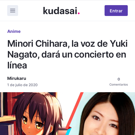
Entrar
Anime
Minori Chihara, la voz de Yuki
Nagato, dará un concierto en
línea
Mirukaru
0
1 de julio de 2020
Comentarios