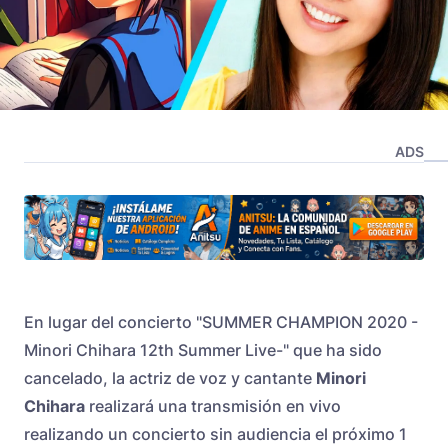
ADS
En lugar del concierto "SUMMER CHAMPION 2020 -
Minori Chihara 12th Summer Live-" que ha sido
cancelado, la actriz de voz y cantante
Minori
Chihara
realizará una transmisión en vivo
realizando un concierto sin audiencia el próximo 1