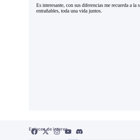
Enlaces de interes