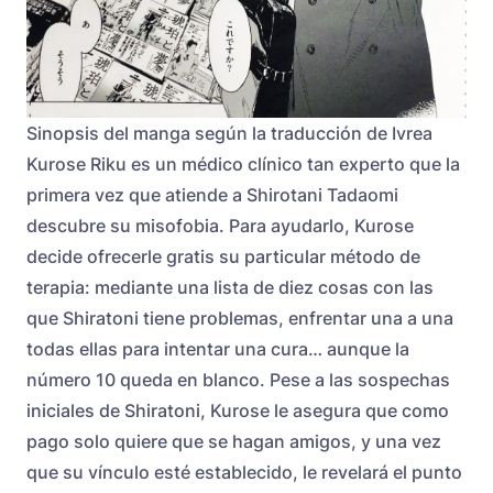
Sinopsis del manga según la traducción de Ivrea
Kurose Riku es un médico clínico tan experto que la
primera vez que atiende a Shirotani Tadaomi
descubre su misofobia. Para ayudarlo, Kurose
decide ofrecerle gratis su particular método de
terapia: mediante una lista de diez cosas con las
que Shiratoni tiene problemas, enfrentar una a una
todas ellas para intentar una cura… aunque la
número 10 queda en blanco. Pese a las sospechas
iniciales de Shiratoni, Kurose le asegura que como
pago solo quiere que se hagan amigos, y una vez
que su vínculo esté establecido, le revelará el punto