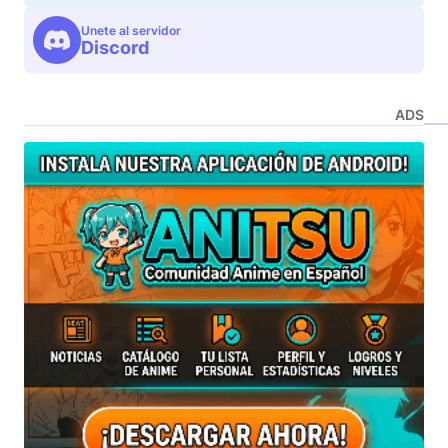
Unete al servidor
Discord
ADS