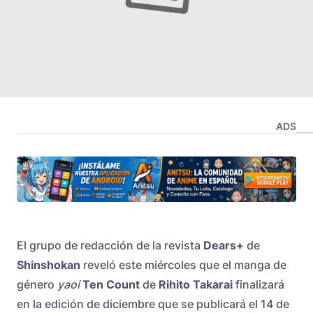
ADS
El grupo de redacción de la revista
Dears+
de
Shinshokan
reveló este miércoles que el manga de
género
yaoi
Ten Count
de
Rihito
Takarai
finalizará
en la edición de diciembre que se publicará el 14 de