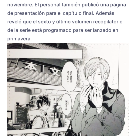
noviembre. El personal también publicó una página
de presentación para el capítulo final. Además
reveló que el sexto y último volumen recopilatorio
de la serie está programado para ser lanzado en
primavera.