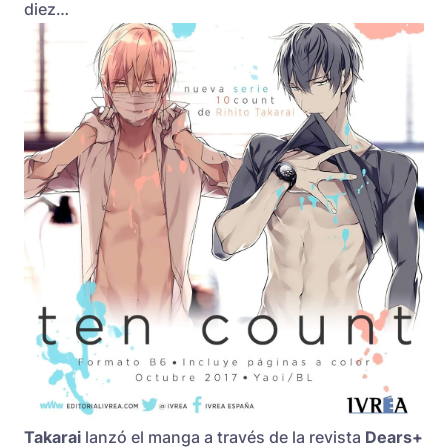
diez…
Takarai
lanzó el manga a través de la revista
Dears+