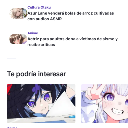
Cultura Otaku
Azur Lane venderá bolas de arroz cultivadas
con audios ASMR
Anime
Actriz para adultos dona a víctimas de sismo y
recibe críticas
Te podría interesar