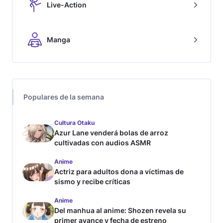
Live-Action
Manga
Populares de la semana
Cultura Otaku
Azur Lane venderá bolas de arroz
cultivadas con audios ASMR
Anime
Actriz para adultos dona a víctimas de
sismo y recibe críticas
Anime
Del manhua al anime: Shozen revela su
primer avance y fecha de estreno