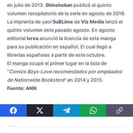
en julio de 2013
.
Shinshokan
publicó el quinto
volumen recopilatorio de la serie en agosto de 2016.
La imprenta de
yaoi
SuBLime
de
Viz Media
lanzó el
quinto volumen este pasado agosto. En agosto
editorial
Ivrea
anunció la licencia de este manga
para su publicación en español. El cual llegó a
librerías españolas a partir de este octubre.
El manga ocupó el primer lugar en la lista de
“
Comics Boys-Love recomendados por empleados
de Nationwide Bookstore
” en 2014 y 2015.
Fuente: ANN