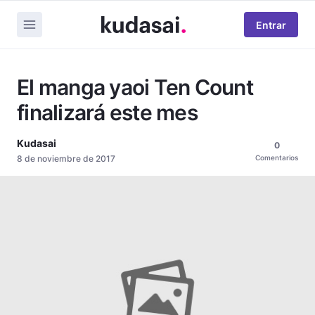
Entrar
El manga yaoi Ten Count
finalizará este mes
Kudasai
0
8 de noviembre de 2017
Comentarios