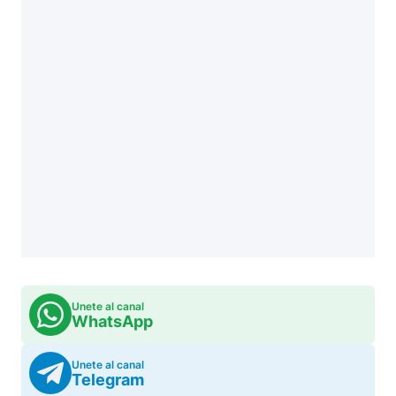
Unete al canal
WhatsApp
Unete al canal
Telegram