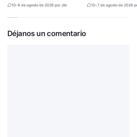
artificial
10
-
8 de agosto de 2026 por
Jin
10
-
7 de agosto de 2026 p
Déjanos un comentario