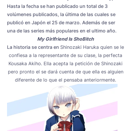
Hasta la fecha se han publicado un total de 3
volúmenes publicados, la última de las cuales se
publicó en Japón el 25 de marzo. Además de ser
una de las series más populares en el ultimo año.
My Girlfriend Is ShoBitch
La historia se centra en
Shinozaki Haruka quien se le
confiesa a la representante de su clase, la perfecta
Kousaka Akiho. Ella acepta la petición de Shinozaki
pero pronto el se dará cuenta de que ella es alguien
diferente de lo que el pensaba anteriormente.