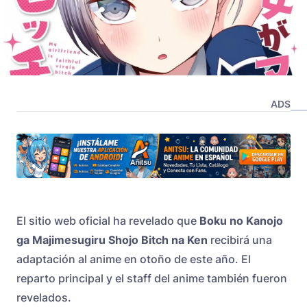
ADS
El sitio web oficial ha revelado que
Boku no Kanojo
ga Majimesugiru Shojo Bitch na Ken
recibirá una
adaptación al anime en otoño de este año. El
reparto principal y el staff del anime también fueron
revelados.