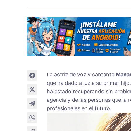
La actriz de voz y cantante
Mana
que ha dado a luz a su primer hij
ha estado recuperando sin proble
agencia y de las personas que la 
profesionales en el futuro.