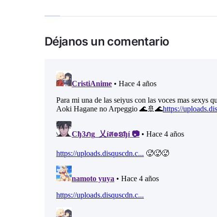
Déjanos un comentario