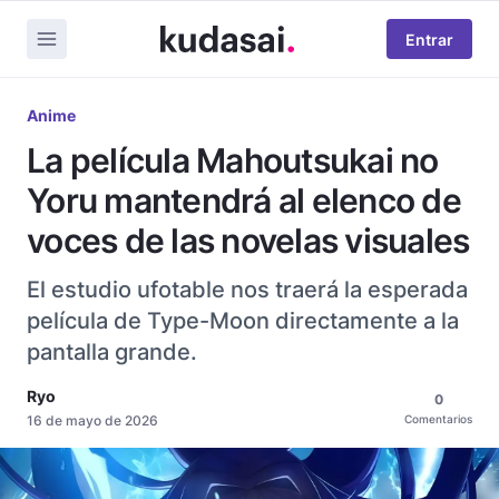
Entrar
Anime
La película Mahoutsukai no
Yoru mantendrá al elenco de
voces de las novelas visuales
El estudio ufotable nos traerá la esperada
película de Type-Moon directamente a la
pantalla grande.
Ryo
0
16 de mayo de 2026
Comentarios