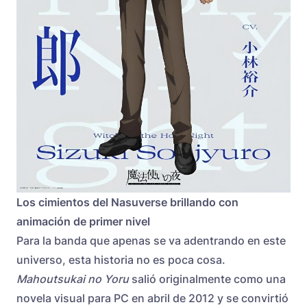
Los cimientos del Nasuverse brillando con
animación de primer nivel
Para la banda que apenas se va adentrando en este
universo, esta historia no es poca cosa.
Mahoutsukai no Yoru
salió originalmente como una
novela visual para PC en abril de 2012 y se convirtió