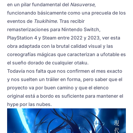
en un pilar fundamental del
Nasuverse
,
funcionando básicamente como una precuela de los
eventos de
Tsukihime
. Tras recibir
remasterizaciones para Nintendo Switch,
PlayStation 4 y Steam entre 2022 y 2023, ver esta
obra adaptada con la brutal calidad visual y las
coreografías mágicas que caracterizan a ufotable es
el sueño dorado de cualquier otaku.
Todavía nos falta que nos confirmen el mes exacto
y nos suelten un tráiler en forma, pero saber que el
proyecto va por buen camino y que el elenco
original está a bordo es suficiente para mantener el
hype por las nubes.