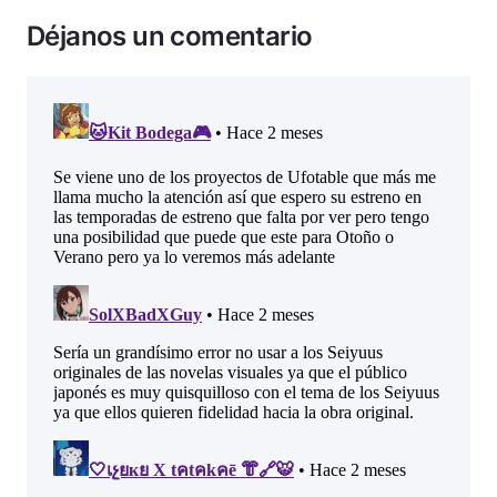
Déjanos un comentario