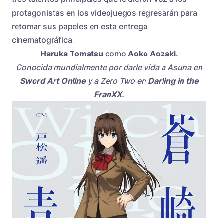
protagonistas en los videojuegos regresarán para
retomar sus papeles en esta entrega
cinematográfica:
Haruka Tomatsu
como
Aoko Aozaki
.
Conocida mundialmente por darle vida a Asuna en
Sword Art Online
y a Zero Two en
Darling in the
FranXX
.