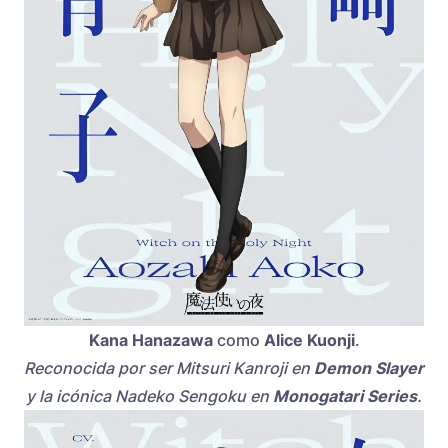
Kana Hanazawa
como
Alice Kuonji
.
Reconocida por ser Mitsuri Kanroji en
Demon Slayer
y la icónica Nadeko Sengoku en
Monogatari Series
.