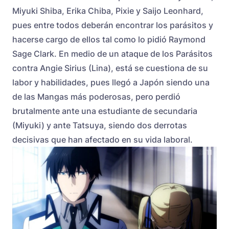
Miyuki Shiba, Erika Chiba, Pixie y Saijo Leonhard,
pues entre todos deberán encontrar los parásitos y
hacerse cargo de ellos tal como lo pidió Raymond
Sage Clark. En medio de un ataque de los Parásitos
contra Angie Sirius (Lina), está se cuestiona de su
labor y habilidades, pues llegó a Japón siendo una
de las Mangas más poderosas, pero perdió
brutalmente ante una estudiante de secundaria
(Miyuki) y ante Tatsuya, siendo dos derrotas
decisivas que han afectado en su vida laboral.