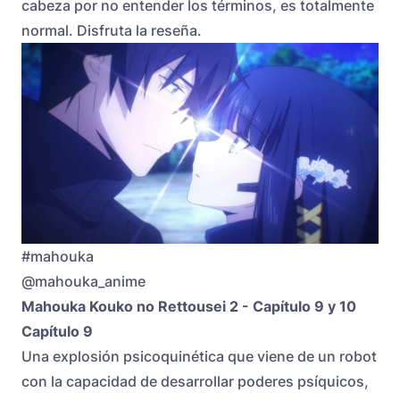
cabeza por no entender los términos, es totalmente
normal. Disfruta la reseña.
#mahouka
@mahouka_anime
Mahouka Kouko no Rettousei 2 - Capítulo 9 y 10
Capítulo 9
Una explosión psicoquinética que viene de un robot
con la capacidad de desarrollar poderes psíquicos,