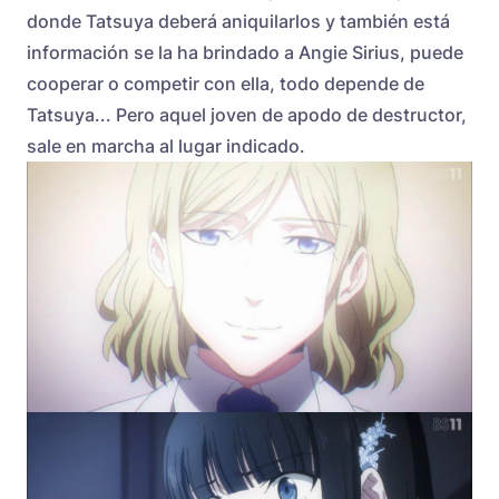
donde Tatsuya deberá aniquilarlos y también está
información se la ha brindado a Angie Sirius, puede
cooperar o competir con ella, todo depende de
Tatsuya... Pero aquel joven de apodo de destructor,
sale en marcha al lugar indicado.