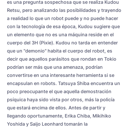
es una pregunta sospechosa que se realiza Kudou
Retsu, pero analizando las posibilidades y trayendo
a realidad lo que un robot puede y no puede hacer
con la tecnología de esa época, Kudou sugiere que
un elemento que no es una máquina reside en el
cuerpo del 3H (Pixie). Kudou no tarda en entender
que un "demonio" habita el cuerpo del robot, es
decir que aquellos parásitos que rondan en Tokio
podrían ser más que una amenaza, podrían
convertirse en una interesante herramienta si se
encapsulan en robots. Tatsuya Shiba encuentra un
poco preocupante el que aquella demostración
psíquica haya sido vista por otros, más la policía
que estará encima de ellos. Antes de partir y
llegando oportunamente, Erika Chiba, Mikihiko
Yoshida y Saijo Leonhard tomarán la