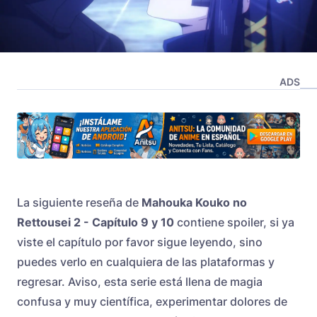
ADS
La siguiente reseña de
Mahouka Kouko no
Rettousei 2
- Capítulo
9 y 10
contiene spoiler, si ya
viste el capítulo por favor sigue leyendo, sino
puedes verlo en cualquiera de las plataformas y
regresar. Aviso, esta serie está llena de magia
confusa y muy científica, experimentar dolores de