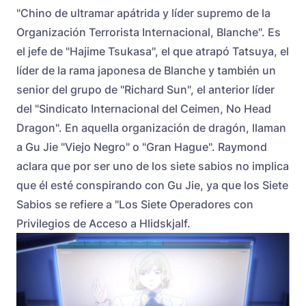
"Chino de ultramar apátrida y líder supremo de la
Organización Terrorista Internacional, Blanche". Es
el jefe de "Hajime Tsukasa", el que atrapó Tatsuya, el
líder de la rama japonesa de Blanche y también un
senior del grupo de "Richard Sun", el anterior líder
del "Sindicato Internacional del Ceimen, No Head
Dragon". En aquella organización de dragón, llaman
a Gu Jie "Viejo Negro" o "Gran Hague". Raymond
aclara que por ser uno de los siete sabios no implica
que él esté conspirando con Gu Jie, ya que los Siete
Sabios se refiere a "Los Siete Operadores con
Privilegios de Acceso a Hlidskjalf.