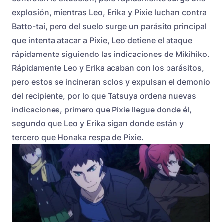
explosión, mientras Leo, Erika y Pixie luchan contra
Batto-tai, pero del suelo surge un parásito principal
que intenta atacar a Pixie, Leo detiene el ataque
rápidamente siguiendo las indicaciones de Mikihiko.
Rápidamente Leo y Erika acaban con los parásitos,
pero estos se incineran solos y expulsan el demonio
del recipiente, por lo que Tatsuya ordena nuevas
indicaciones, primero que Pixie llegue donde él,
segundo que Leo y Erika sigan donde están y
tercero que Honaka respalde Pixie.