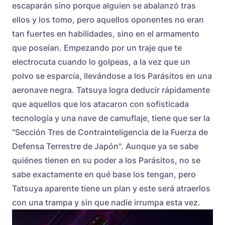
escaparán sino porque alguien se abalanzó tras
ellos y los tomo, pero aquellos oponentes no eran
tan fuertes en habilidades, sino en el armamento
que poseían. Empezando por un traje que te
electrocuta cuando lo golpeas, a la vez que un
polvo se esparcía, llevándose a los Parásitos en una
aeronave negra. Tatsuya logra deducir rápidamente
que aquellos que los atacaron con sofisticada
tecnología y una nave de camuflaje, tiene que ser la
"Sección Tres de Contrainteligencia de la Fuerza de
Defensa Terrestre de Japón". Aunque ya se sabe
quiénes tienen en su poder a los Parásitos, no se
sabe exactamente en qué base los tengan, pero
Tatsuya aparente tiene un plan y este será atraerlos
con una trampa y sin que nadie irrumpa esta vez.