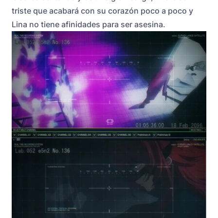
triste que acabará con su corazón poco a poco y
Lina no tiene afinidades para ser asesina.