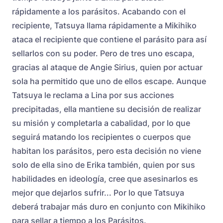
rápidamente a los parásitos. Acabando con el
recipiente, Tatsuya llama rápidamente a Mikihiko
ataca el recipiente que contiene el parásito para así
sellarlos con su poder. Pero de tres uno escapa,
gracias al ataque de Angie Sirius, quien por actuar
sola ha permitido que uno de ellos escape. Aunque
Tatsuya le reclama a Lina por sus acciones
precipitadas, ella mantiene su decisión de realizar
su misión y completarla a cabalidad, por lo que
seguirá matando los recipientes o cuerpos que
habitan los parásitos, pero esta decisión no viene
solo de ella sino de Erika también, quien por sus
habilidades en ideología, cree que asesinarlos es
mejor que dejarlos sufrir... Por lo que Tatsuya
deberá trabajar más duro en conjunto con Mikihiko
para sellar a tiempo a los Parásitos.