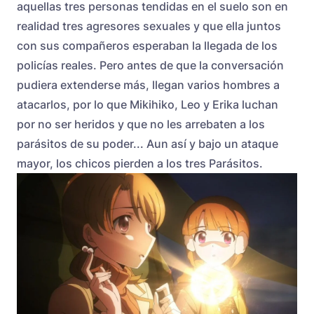
aquellas tres personas tendidas en el suelo son en
realidad tres agresores sexuales y que ella juntos
con sus compañeros esperaban la llegada de los
policías reales. Pero antes de que la conversación
pudiera extenderse más, llegan varios hombres a
atacarlos, por lo que Mikihiko, Leo y Erika luchan
por no ser heridos y que no les arrebaten a los
parásitos de su poder... Aun así y bajo un ataque
mayor, los chicos pierden a los tres Parásitos.