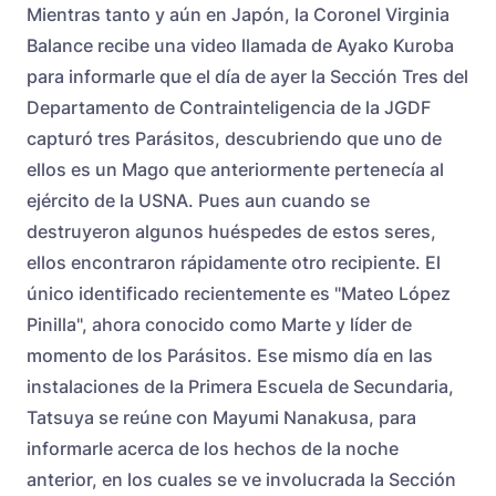
Mientras tanto y aún en Japón, la Coronel Virginia
Balance recibe una video llamada de Ayako Kuroba
para informarle que el día de ayer la Sección Tres del
Departamento de Contrainteligencia de la JGDF
capturó tres Parásitos, descubriendo que uno de
ellos es un Mago que anteriormente pertenecía al
ejército de la USNA. Pues aun cuando se
destruyeron algunos huéspedes de estos seres,
ellos encontraron rápidamente otro recipiente. El
único identificado recientemente es "Mateo López
Pinilla", ahora conocido como Marte y líder de
momento de los Parásitos. Ese mismo día en las
instalaciones de la Primera Escuela de Secundaria,
Tatsuya se reúne con Mayumi Nanakusa, para
informarle acerca de los hechos de la noche
anterior, en los cuales se ve involucrada la Sección