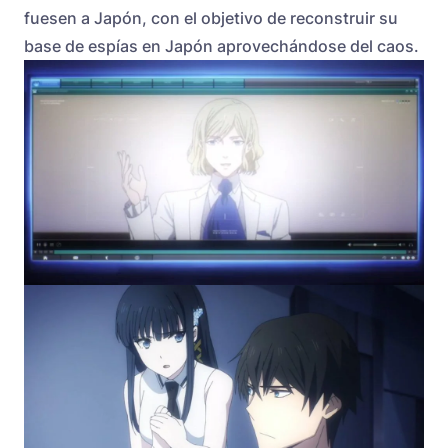
fuesen a Japón, con el objetivo de reconstruir su
base de espías en Japón aprovechándose del caos.