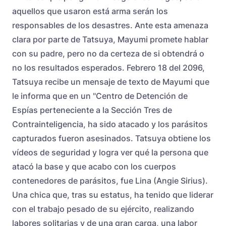
aquellos que usaron está arma serán los
responsables de los desastres. Ante esta amenaza
clara por parte de Tatsuya, Mayumi promete hablar
con su padre, pero no da certeza de si obtendrá o
no los resultados esperados. Febrero 18 del 2096,
Tatsuya recibe un mensaje de texto de Mayumi que
le informa que en un "Centro de Detención de
Espías perteneciente a la Sección Tres de
Contrainteligencia, ha sido atacado y los parásitos
capturados fueron asesinados. Tatsuya obtiene los
vídeos de seguridad y logra ver qué la persona que
atacó la base y que acabo con los cuerpos
contenedores de parásitos, fue Lina (Angie Sirius).
Una chica que, tras su estatus, ha tenido que liderar
con el trabajo pesado de su ejército, realizando
labores solitarias y de una gran carga, una labor