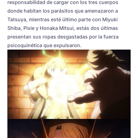
responsabilidad de cargar con los tres cuerpos
donde habitan los parásitos que amenazaron a
Tatsuya, mientras esté último parte con Miyuki
Shiba, Pixie y Honaka Mitsui, estás dos últimas
presentan sus ropas desgastadas por la fuerza
psicoquinética que expulsaron.