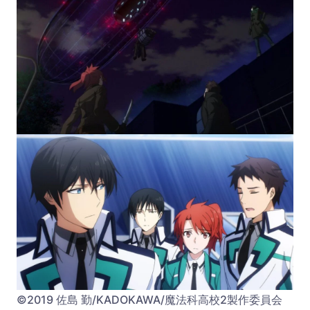
©2019 佐島 勤/KADOKAWA/魔法科高校2製作委員会