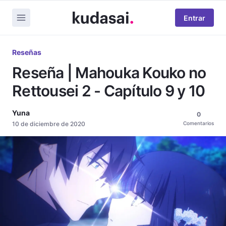
Entrar
Reseñas
Reseña | Mahouka Kouko no
Rettousei 2 - Capítulo 9 y 10
Yuna
0
10 de diciembre de 2020
Comentarios