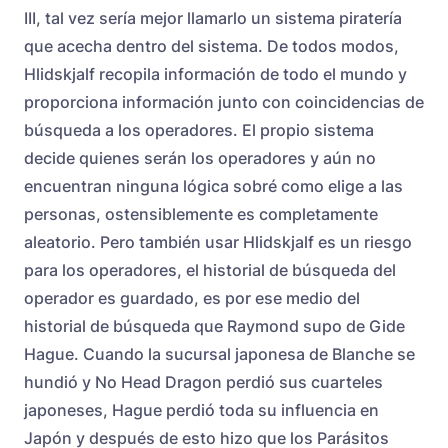
III, tal vez sería mejor llamarlo un sistema piratería
que acecha dentro del sistema. De todos modos,
Hlidskjalf recopila información de todo el mundo y
proporciona información junto con coincidencias de
búsqueda a los operadores. El propio sistema
decide quienes serán los operadores y aún no
encuentran ninguna lógica sobré como elige a las
personas, ostensiblemente es completamente
aleatorio. Pero también usar Hlidskjalf es un riesgo
para los operadores, el historial de búsqueda del
operador es guardado, es por ese medio del
historial de búsqueda que Raymond supo de Gide
Hague. Cuando la sucursal japonesa de Blanche se
hundió y No Head Dragon perdió sus cuarteles
japoneses, Hague perdió toda su influencia en
Japón y después de esto hizo que los Parásitos