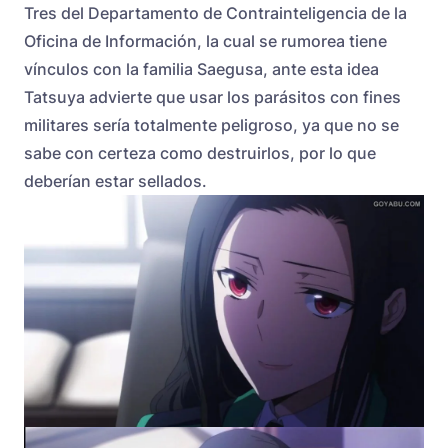
Tres del Departamento de Contrainteligencia de la
Oficina de Información, la cual se rumorea tiene
vínculos con la familia Saegusa, ante esta idea
Tatsuya advierte que usar los parásitos con fines
militares sería totalmente peligroso, ya que no se
sabe con certeza como destruirlos, por lo que
deberían estar sellados.