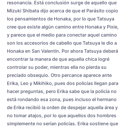
resonancia. Está conclusión surge de aquello que
Mizuki Shibata dijo acerca de que el Parásito copio
los pensamientos de Honaka, por lo que Tatsuya
cree que existe algún camino entre Honaka y Pixie,
y parece que el medio para conectar aquel camino
son los accesorios de cabello que Tatsuya le dio a
Honaka en San Valentín. Por ahora Tatsuya deberá
encontrar la manera de que aquella chica logré
controlar su poder, mientras ella no pierda su
preciado obsequio. Otro percance aparece ante
Erika, Leo y Mikihiko, pues dos policías llegan para
hacer preguntas, pero Erika sabe que la policía no
está rondando esa zona, pues incluso el hermano
de Erika recibió la orden de despejar aquella área y
no tomar atajos, por lo que aquellos dos hombres
simplemente no serían policías. Erika sostiene que