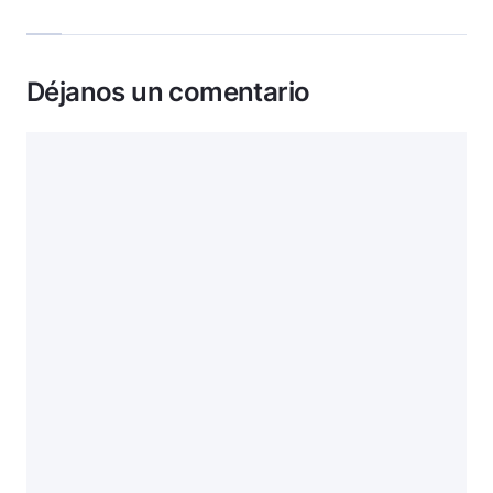
Déjanos un comentario