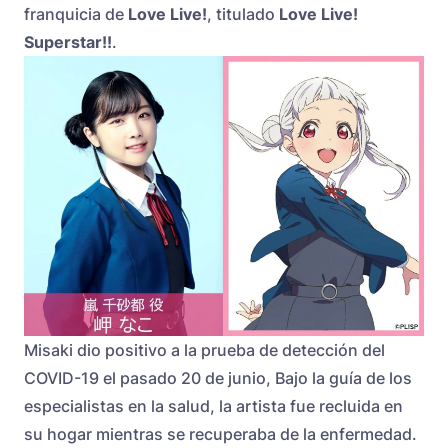
franquicia de
Love Live!
, titulado
Love Live!
Superstar!!
.
Misaki dio positivo a la prueba de detección del
COVID-19 el pasado 20 de junio, Bajo la guía de los
especialistas en la salud, la artista fue recluida en
su hogar mientras se recuperaba de la enfermedad.