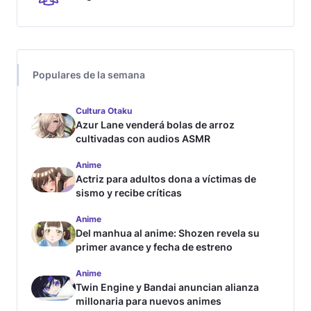
Populares de la semana
Cultura Otaku
Azur Lane venderá bolas de arroz
cultivadas con audios ASMR
Anime
Actriz para adultos dona a víctimas de
sismo y recibe críticas
Anime
Del manhua al anime: Shozen revela su
primer avance y fecha de estreno
Anime
Twin Engine y Bandai anuncian alianza
millonaria para nuevos animes