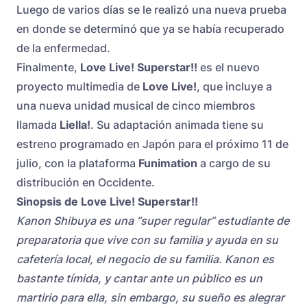
Luego de varios días se le realizó una nueva prueba
en donde se determinó que ya se había recuperado
de la enfermedad.
Finalmente,
Love Live! Superstar!!
es el nuevo
proyecto multimedia de
Love Live!
, que incluye a
una nueva unidad musical de cinco miembros
llamada
Liella!
. Su adaptación animada tiene su
estreno programado en Japón para el próximo 11 de
julio, con la plataforma
Funimation
a cargo de su
distribución en Occidente.
Sinopsis de Love Live! Superstar!!
Kanon Shibuya es una “super regular” estudiante de
preparatoria que vive con su familia y ayuda en su
cafetería local, el negocio de su familia. Kanon es
bastante tímida, y cantar ante un público es un
martirio para ella, sin embargo, su sueño es alegrar