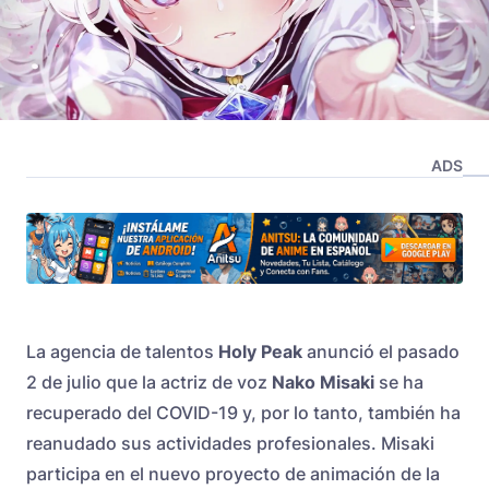
ADS
La agencia de talentos
Holy Peak
anunció el pasado
2 de julio que la actriz de voz
Nako Misaki
se ha
recuperado del COVID-19 y, por lo tanto, también ha
reanudado sus actividades profesionales. Misaki
participa en el nuevo proyecto de animación de la