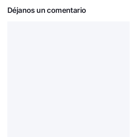
Déjanos un comentario