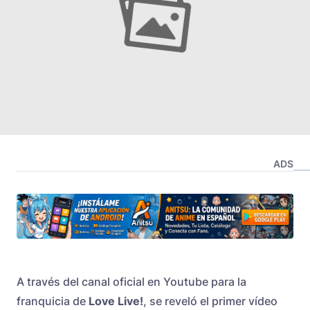
ADS
A través del canal oficial en Youtube para la
franquicia de
Love Live!
, se reveló el primer vídeo