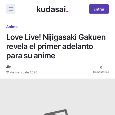
Entrar
Anime
Love Live! Nijigasaki Gakuen
revela el primer adelanto
para su anime
Jin
0
21 de marzo de 2020
Comentarios