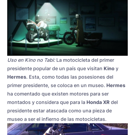
Uso en Kino no Tabi:
La motocicleta del primer
presidente popular de un país que visitan
Kino
y
Hermes
. Esta, como todas las posesiones del
primer presidente, se coloca en un museo.
Hermes
ha comentado que existen motores para ser
montados y considera que para la
Honda XR
del
presidente estar atascada como una pieza de
museo a ser el infierno de las motocicletas.