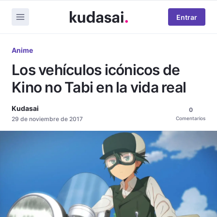
Entrar
Anime
Los vehículos icónicos de
Kino no Tabi en la vida real
Kudasai
0
29 de noviembre de 2017
Comentarios