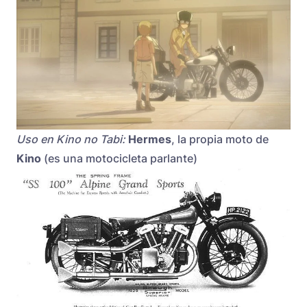
Uso en Kino no Tabi:
Hermes
, la propia moto de
Kino
(es una motocicleta parlante)