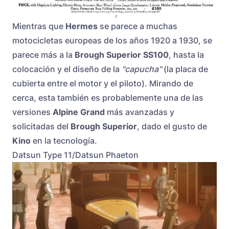
Mientras que
Hermes
se parece a muchas
motocicletas europeas de los años 1920 a 1930, se
parece más a la
Brough Superior SS100
, hasta la
colocación y el diseño de la
"capucha"
(la placa de
cubierta entre el motor y el piloto). Mirando de
cerca, esta también es probablemente una de las
versiones
Alpine Grand
más avanzadas y
solicitadas del
Brough Superior
, dado el gusto de
Kino
en la tecnología.
Datsun Type 11/Datsun Phaeton