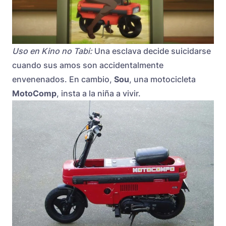
Uso en Kino no Tabi:
Una esclava decide suicidarse
cuando sus amos son accidentalmente
envenenados. En cambio,
Sou
, una motocicleta
MotoComp
, insta a la niña a vivir.