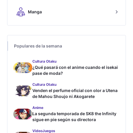
Manga
Populares de la semana
Cultura Otaku
¿Qué pasará con el anime cuando el isekai
pase de moda?
Cultura Otaku
Venden el perfume oficial con olor a Utena
de Mahou Shoujo ni Akogarete
Anime
La segunda temporada de SK8 the Infinity
sigue en pie según su directora
VideoJuegos