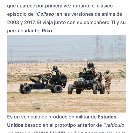
que aparece por primera vez durante el clásico
episodio de
"Coliseo"
en las versiones de anime de
2003 y 2017. Él viaja junto con su compañero
Ti
y su
perro parlante,
Riku
.
Es un vehículo de producción militar de
Estados
Unidos
basado en el prototipo anterior de
“vehículo