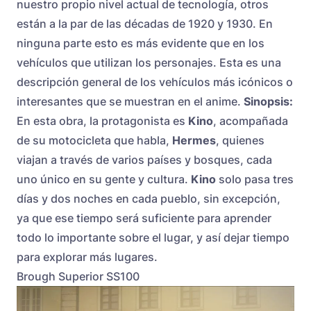
nuestro propio nivel actual de tecnología, otros
están a la par de las décadas de 1920 y 1930. En
ninguna parte esto es más evidente que en los
vehículos que utilizan los personajes. Esta es una
descripción general de los vehículos más icónicos o
interesantes que se muestran en el anime.
Sinopsis:
En esta obra, la protagonista es
Kino
, acompañada
de su motocicleta que habla,
Hermes
, quienes
viajan a través de varios países y bosques, cada
uno único en su gente y cultura.
Kino
solo pasa tres
días y dos noches en cada pueblo, sin excepción,
ya que ese tiempo será suficiente para aprender
todo lo importante sobre el lugar, y así dejar tiempo
para explorar más lugares.
Brough Superior SS100