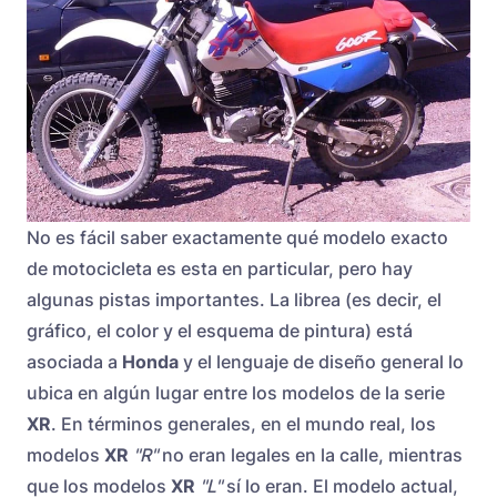
No es fácil saber exactamente qué modelo exacto
de motocicleta es esta en particular, pero hay
algunas pistas importantes. La librea (es decir, el
gráfico, el color y el esquema de pintura) está
asociada a
Honda
y el lenguaje de diseño general lo
ubica en algún lugar entre los modelos de la serie
XR
. En términos generales, en el mundo real, los
modelos
XR
"R"
no eran legales en la calle, mientras
que los modelos
XR
"L"
sí lo eran. El modelo actual,