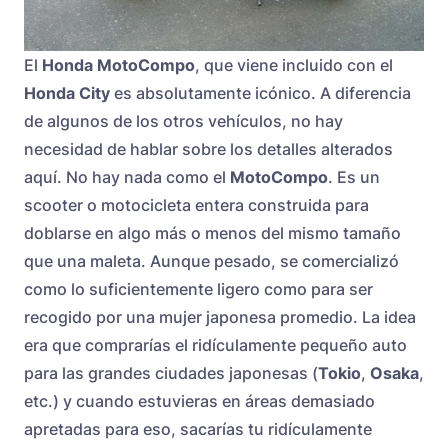
El
Honda MotoCompo
, que viene incluido con el
Honda City
es absolutamente icónico. A diferencia
de algunos de los otros vehículos, no hay
necesidad de hablar sobre los detalles alterados
aquí. No hay nada como el
MotoCompo
. Es un
scooter o motocicleta entera construida para
doblarse en algo más o menos del mismo tamaño
que una maleta. Aunque pesado, se comercializó
como lo suficientemente ligero como para ser
recogido por una mujer japonesa promedio. La idea
era que comprarías el ridículamente pequeño auto
para las grandes ciudades japonesas (
Tokio
,
Osaka
,
etc.) y cuando estuvieras en áreas demasiado
apretadas para eso, sacarías tu ridículamente