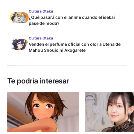
Cultura Otaku
¿Qué pasará con el anime cuando el isekai
pase de moda?
Cultura Otaku
Venden el perfume oficial con olor a Utena de
Mahou Shoujo ni Akogarete
Te podría interesar