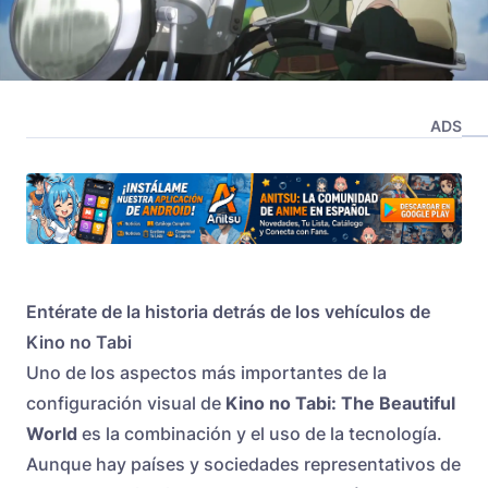
ADS
Entérate de la historia detrás de los vehículos de
Kino no Tabi
Uno de los aspectos más importantes de la
configuración visual de
Kino no Tabi: The Beautiful
World
es la combinación y el uso de la tecnología.
Aunque hay países y sociedades representativos de