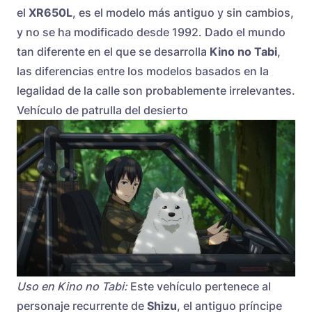
el
XR650L
, es el modelo más antiguo y sin cambios,
y no se ha modificado desde 1992. Dado el mundo
tan diferente en el que se desarrolla
Kino no Tabi
,
las diferencias entre los modelos basados en la
legalidad de la calle son probablemente irrelevantes.
Vehículo de patrulla del desierto
Uso en Kino no Tabi:
Este vehículo pertenece al
personaje recurrente de
Shizu
, el antiguo príncipe