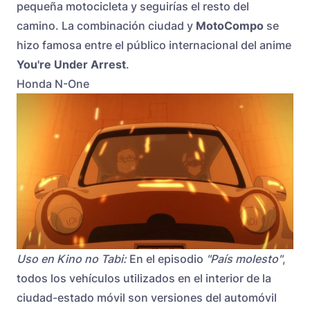
pequeña motocicleta y seguirías el resto del
camino. La combinación ciudad y
MotoCompo
se
hizo famosa entre el público internacional del anime
You're Under Arrest
.
Honda N-One
Uso en Kino no Tabi:
En el episodio
"País molesto"
,
todos los vehículos utilizados en el interior de la
ciudad-estado móvil son versiones del automóvil