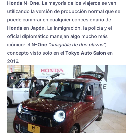
Honda N-One
. La mayoría de los viajeros se ven
utilizando la versión de producción normal que se
puede comprar en cualquier concesionario de
Honda
en
Japón
. La inmigración, la policía y el
oficial diplomático manejan algo mucho más
icónico: el
N-One
"amigable de dos plazas"
,
concepto visto solo en el
Tokyo Auto Salon
en
2016.