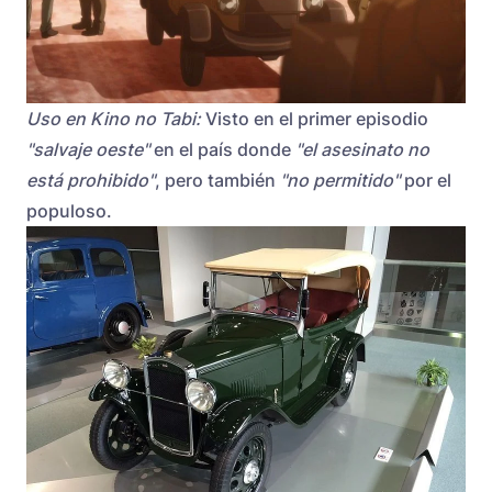
Uso en Kino no Tabi:
Visto en el primer episodio
"salvaje oeste"
en el país donde
"el asesinato no
está prohibido"
, pero también
"no permitido"
por el
populoso.