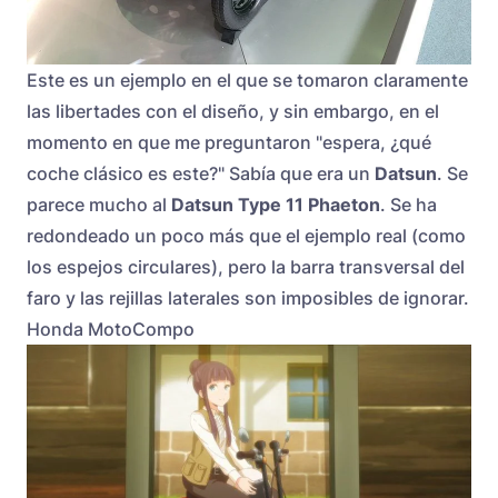
Este es un ejemplo en el que se tomaron claramente
las libertades con el diseño, y sin embargo, en el
momento en que me preguntaron "espera, ¿qué
coche clásico es este?" Sabía que era un
Datsun
. Se
parece mucho al
Datsun Type 11 Phaeton
. Se ha
redondeado un poco más que el ejemplo real (como
los espejos circulares), pero la barra transversal del
faro y las rejillas laterales son imposibles de ignorar.
Honda MotoCompo