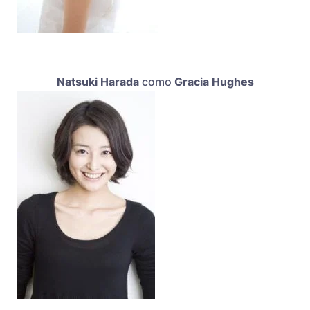
Natsuki Harada
como
Gracia Hughes