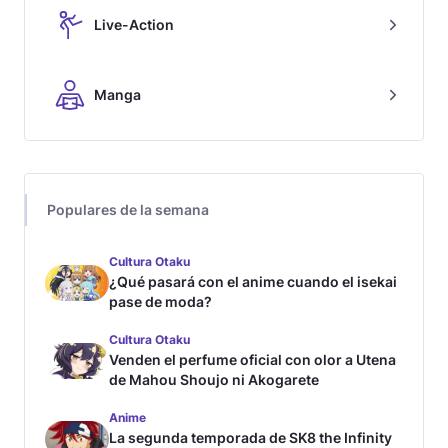
Live-Action
Manga
Populares de la semana
Cultura Otaku
¿Qué pasará con el anime cuando el isekai
pase de moda?
Cultura Otaku
Venden el perfume oficial con olor a Utena
de Mahou Shoujo ni Akogarete
Anime
La segunda temporada de SK8 the Infinity