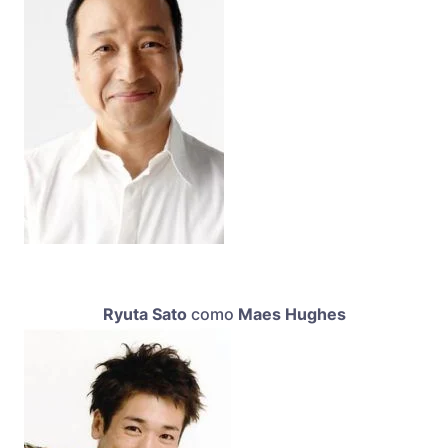
Ryuta Sato
como
Maes Hughes