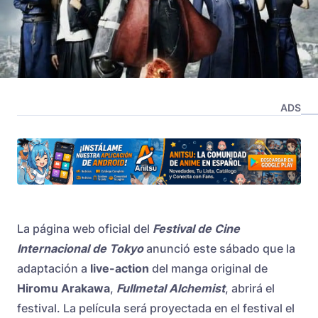
ADS
La página web oficial del
Festival de Cine
Internacional de Tokyo
anunció este sábado que la
adaptación a
live-action
del manga original de
Hiromu Arakawa
,
Fullmetal Alchemist
, abrirá el
festival. La película será proyectada en el festival el