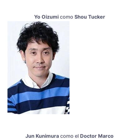
Yo Oizumi
como
Shou Tucker
Jun Kunimura
como el
Doctor Marco