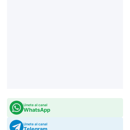
Unete al canal
WhatsApp
Unete al canal
Telegram