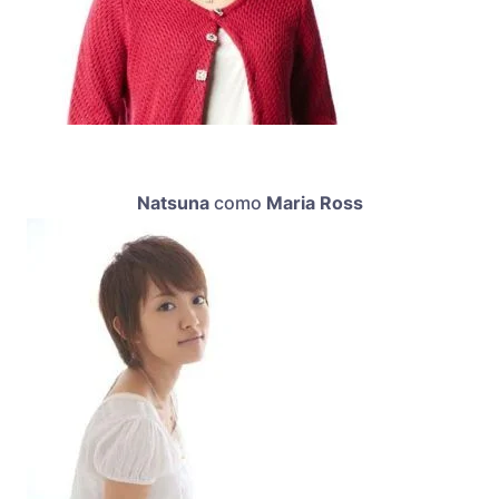
Natsuna
como
Maria Ross