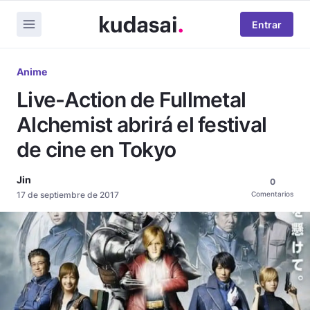
Entrar
Anime
Live-Action de Fullmetal
Alchemist abrirá el festival
de cine en Tokyo
Jin
0
17 de septiembre de 2017
Comentarios