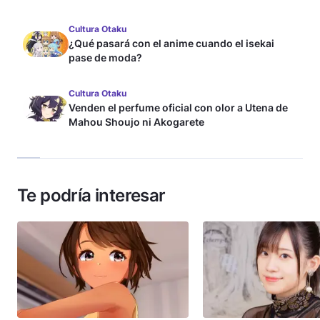
Cultura Otaku
¿Qué pasará con el anime cuando el isekai
pase de moda?
Cultura Otaku
Venden el perfume oficial con olor a Utena de
Mahou Shoujo ni Akogarete
Te podría interesar