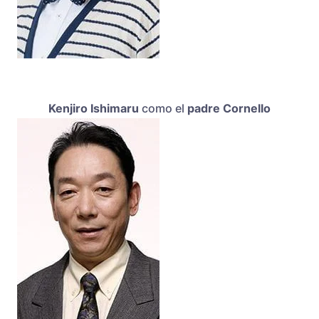
Kenjiro Ishimaru
como el
padre Cornello