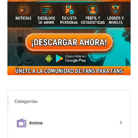
Categorías
Anime