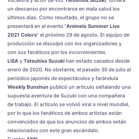
un descanso por encontrarse en mala salud los
últimos días. Como resultado, el grupo no se
presentará en el evento "
Animelo Summer Live
2021 Colors
" el próximo 29 de agosto. El equipo de
producción se disculpó con los organizadores y
con sus fanáticos por los inconvenientes.
LiSA
y
Tatsuhisa Suzuki
han estado casados desde
enero de 2020. No obstante, el pasado 30 de julio el
periódico japonés de espectáculos y farándula
Weekly Bunshun
publicó un artículo señalando una
supuesta aventura de Suzuki con una compañera
de trabajo. El artículo se volvió viral a nivel mundial,
por lo que los fanáticos de ambos artistas están
convencidos de que los anuncios de ambos están
relacionados con este gran escándalo.
Fuente:
ANN