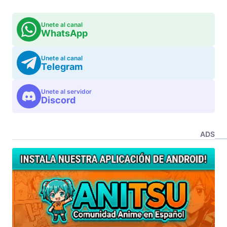
Unete al canal
WhatsApp
Unete al canal
Telegram
Unete al servidor
Discord
ADS