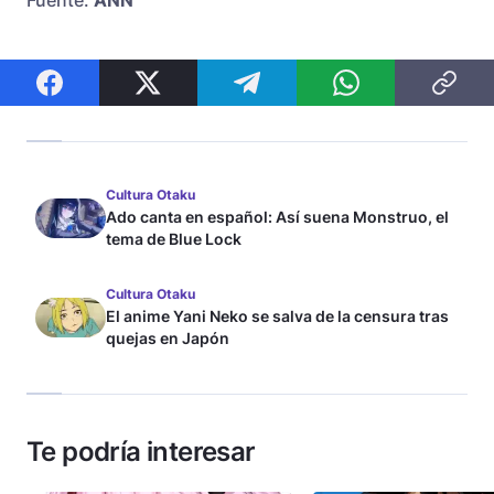
Cultura Otaku
Ado canta en español: Así suena Monstruo, el
tema de Blue Lock
Cultura Otaku
El anime Yani Neko se salva de la censura tras
quejas en Japón
Te podría interesar