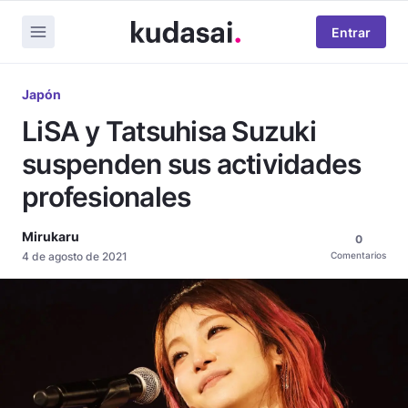
Entrar
Japón
LiSA y Tatsuhisa Suzuki
suspenden sus actividades
profesionales
Mirukaru
0
4 de agosto de 2021
Comentarios