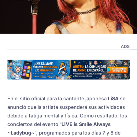
ADS
En el sitio oficial para la cantante japonesa
LiSA
se
anunció que la artista suspenderá sus actividades
debido a fatiga mental y física. Como resultado, los
conciertos del evento "
LiVE is Smile Always
~Ladybug~
", programados para los días 7 y 8 de