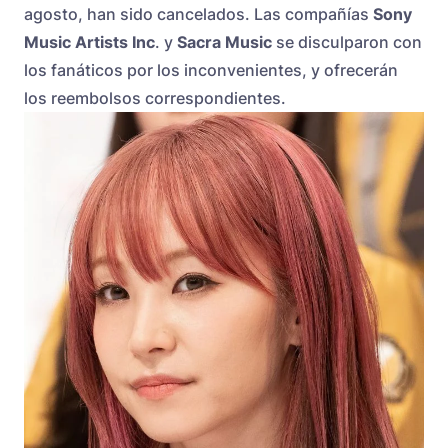
agosto, han sido cancelados. Las compañías
Sony
Music Artists Inc
. y
Sacra Music
se disculparon con
los fanáticos por los inconvenientes, y ofrecerán
los reembolsos correspondientes.