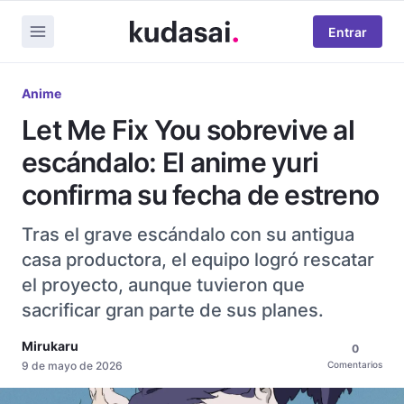
Entrar
Anime
Let Me Fix You sobrevive al
escándalo: El anime yuri
confirma su fecha de estreno
Tras el grave escándalo con su antigua
casa productora, el equipo logró rescatar
el proyecto, aunque tuvieron que
sacrificar gran parte de sus planes.
Mirukaru
0
9 de mayo de 2026
Comentarios