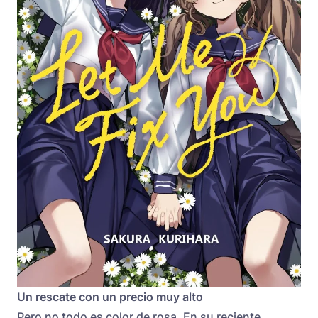
Un rescate con un precio muy alto
Pero no todo es color de rosa. En su reciente