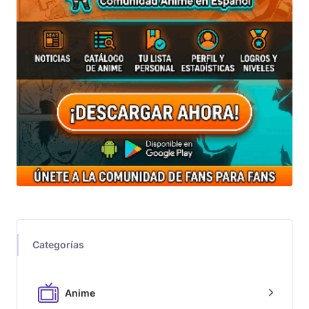
Categorías
Anime