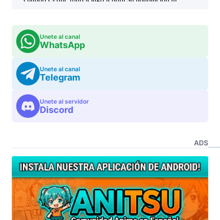
Unete al canal
WhatsApp
Unete al canal
Telegram
Unete al servidor
Discord
ADS