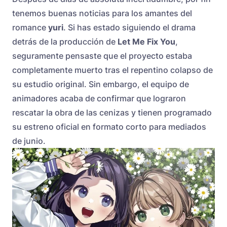
tenemos buenas noticias para los amantes del
romance
yuri
. Si has estado siguiendo el drama
detrás de la producción de
Let Me Fix You
,
seguramente pensaste que el proyecto estaba
completamente muerto tras el repentino colapso de
su estudio original. Sin embargo, el equipo de
animadores acaba de confirmar que lograron
rescatar la obra de las cenizas y tienen programado
su estreno oficial en formato corto para mediados
de junio.