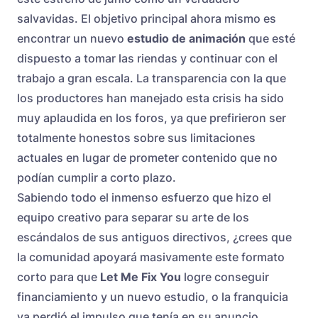
salvavidas. El objetivo principal ahora mismo es
encontrar un nuevo
estudio de animación
que esté
dispuesto a tomar las riendas y continuar con el
trabajo a gran escala. La transparencia con la que
los productores han manejado esta crisis ha sido
muy aplaudida en los foros, ya que prefirieron ser
totalmente honestos sobre sus limitaciones
actuales en lugar de prometer contenido que no
podían cumplir a corto plazo.
Sabiendo todo el inmenso esfuerzo que hizo el
equipo creativo para separar su arte de los
escándalos de sus antiguos directivos, ¿crees que
la comunidad apoyará masivamente este formato
corto para que
Let Me Fix You
logre conseguir
financiamiento y un nuevo estudio, o la franquicia
ya perdió el impulso que tenía en su anuncio