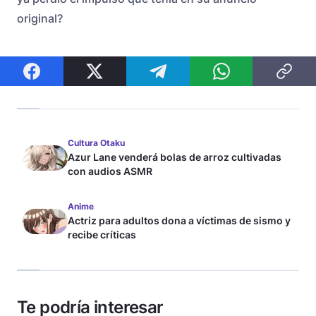
original?
Cultura Otaku
Azur Lane venderá bolas de arroz cultivadas
con audios ASMR
Anime
Actriz para adultos dona a víctimas de sismo y
recibe críticas
Te podría interesar