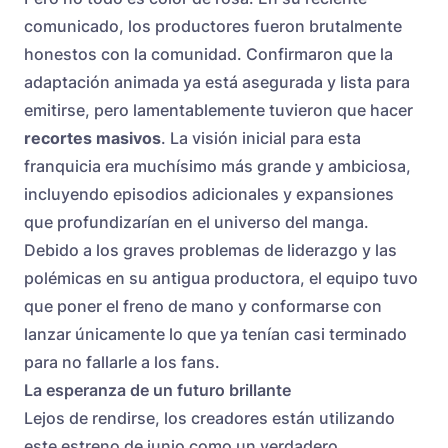
comunicado, los productores fueron brutalmente
honestos con la comunidad. Confirmaron que la
adaptación animada ya está asegurada y lista para
emitirse, pero lamentablemente tuvieron que hacer
recortes masivos
. La visión inicial para esta
franquicia era muchísimo más grande y ambiciosa,
incluyendo episodios adicionales y expansiones
que profundizarían en el universo del manga.
Debido a los graves problemas de liderazgo y las
polémicas en su antigua productora, el equipo tuvo
que poner el freno de mano y conformarse con
lanzar únicamente lo que ya tenían casi terminado
para no fallarle a los fans.
La esperanza de un futuro brillante
Lejos de rendirse, los creadores están utilizando
este estreno de junio como un verdadero