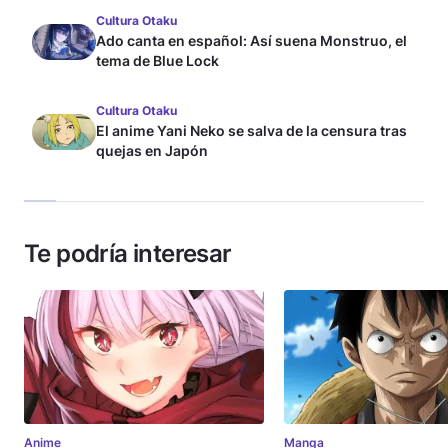
Cultura Otaku
Ado canta en español: Así suena Monstruo, el
tema de Blue Lock
Cultura Otaku
El anime Yani Neko se salva de la censura tras
quejas en Japón
Te podría interesar
Anime
Manga