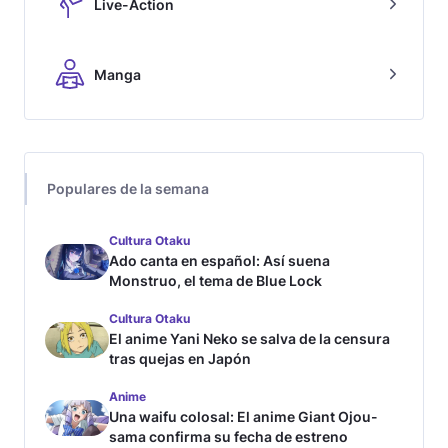
Live-Action
Manga
Populares de la semana
Cultura Otaku
Ado canta en español: Así suena
Monstruo, el tema de Blue Lock
Cultura Otaku
El anime Yani Neko se salva de la censura
tras quejas en Japón
Anime
Una waifu colosal: El anime Giant Ojou-
sama confirma su fecha de estreno