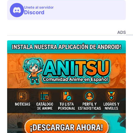
Unete al servidor
Discord
ADS