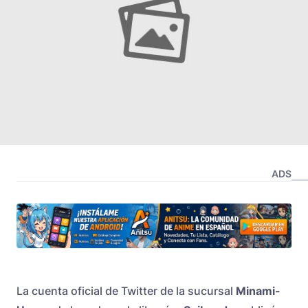
ADS
La cuenta oficial de Twitter de la sucursal
Minami-