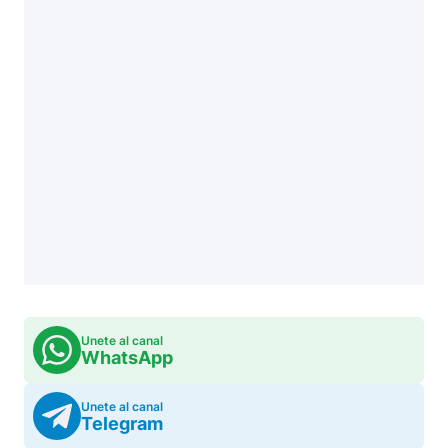
Unete al canal
WhatsApp
Unete al canal
Telegram