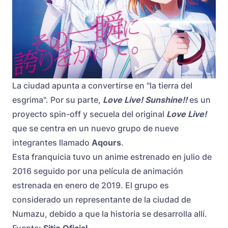
La ciudad apunta a convertirse en "la tierra del
esgrima". Por su parte,
Love Live! Sunshine!!
es un
proyecto spin-off y secuela del original
Love Live!
que se centra en un nuevo grupo de nueve
integrantes llamado
Aqours
.
Esta franquicia tuvo un anime estrenado en julio de
2016 seguido por una película de animación
estrenada en enero de 2019. El grupo es
considerado un representante de la ciudad de
Numazu, debido a que la historia se desarrolla allí.
Fuente:
Sitio Oficial