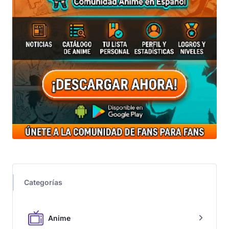
Categorías
Anime