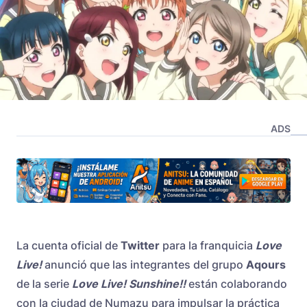
ADS
La cuenta oficial de
Twitter
para la franquicia
Love
Live!
anunció que las integrantes del grupo
Aqours
de la serie
Love Live! Sunshine!!
están colaborando
con la ciudad de Numazu para impulsar la práctica