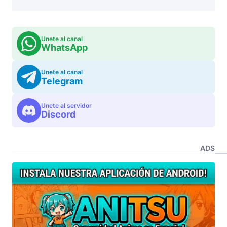
Unete al canal
WhatsApp
Unete al canal
Telegram
Unete al servidor
Discord
ADS