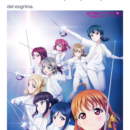
del esgrima.