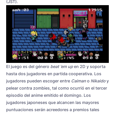
(JST).
El juego es del género
beat 'em up
en 2D y soporta
hasta dos jugadores en partida cooperativa. Los
jugadores pueden escoger entre
Caiman
o
Nikaido
y
pelear contra zombies, tal como ocurrió en el tercer
episodio del anime emitido el domingo. Los
jugadores japoneses que alcancen las mayores
puntuaciones serán acreedores a premios tales