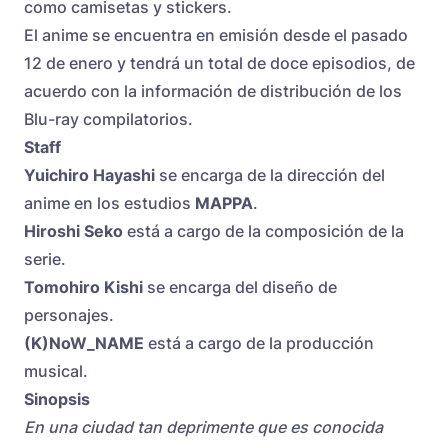
como camisetas y stickers.
El anime se encuentra en emisión desde el pasado
12 de enero y tendrá un total de doce episodios, de
acuerdo con la
información de distribución
de los
Blu-ray compilatorios.
Staff
Yuichiro Hayashi
se encarga de la dirección del
anime en los estudios
MAPPA
.
Hiroshi Seko
está a cargo de la composición de la
serie.
Tomohiro Kishi
se encarga del diseño de
personajes.
(K)NoW_NAME
está a cargo de la producción
musical.
Sinopsis
En una ciudad tan deprimente que es conocida