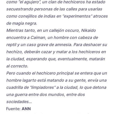
como “el agujero”, un clan de hechiceros ha estado
secuestrando personas de las calles para usarlas
como conejillos de indias en “experimentos” atroces
de magia negra.
Mientras tanto, en un callejón oscuro, Nikaido
encuentra a Caiman, un hombre con cabeza de
reptil y un caso grave de amnesia. Para deshacer su
hechizo, deberán cazar y matar a los hechiceros en
la ciudad, esperando que, eventualmente, matarán
al correcto.
Pero cuando el hechicero principal se entera que un
hombre lagarto está matando a su gente, envía una
cuadrilla de “limpiadores” a la ciudad, lo que detona
una guerra entre dos mundos, entre dos
sociedades…
Fuente:
ANN