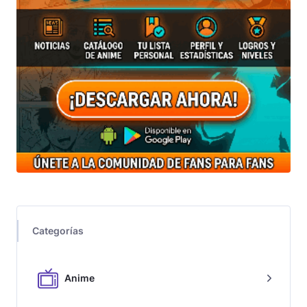
Categorías
Anime