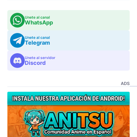
Unete al canal
WhatsApp
Unete al canal
Telegram
Unete al servidor
Discord
ADS