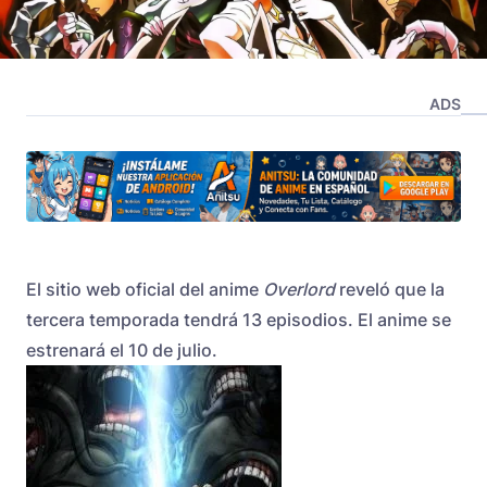
ADS
El sitio web oficial del anime
Overlord
reveló que la
tercera temporada tendrá 13 episodios. El anime se
estrenará el 10 de julio.