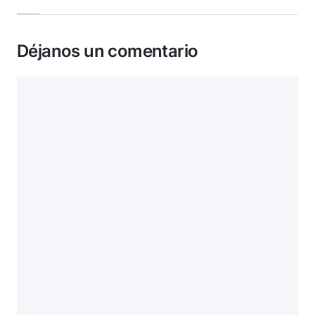
Déjanos un comentario