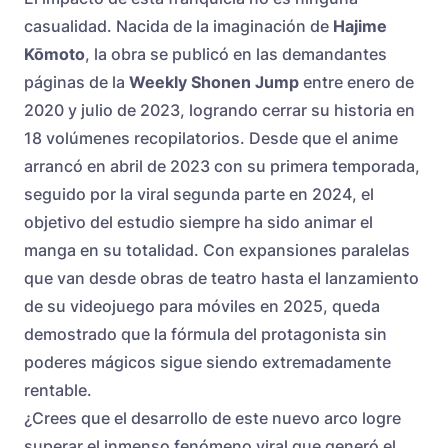
casualidad. Nacida de la imaginación de
Hajime
Kōmoto
, la obra se publicó en las demandantes
páginas de la
Weekly Shonen Jump
entre enero de
2020 y julio de 2023, logrando cerrar su historia en
18 volúmenes recopilatorios. Desde que el anime
arrancó en abril de 2023 con su primera temporada,
seguido por la viral segunda parte en 2024, el
objetivo del estudio siempre ha sido animar el
manga en su totalidad. Con expansiones paralelas
que van desde obras de teatro hasta el lanzamiento
de su videojuego para móviles en 2025, queda
demostrado que la fórmula del protagonista sin
poderes mágicos sigue siendo extremadamente
rentable.
¿Crees que el desarrollo de este nuevo arco logre
superar el inmenso fenómeno viral que generó el