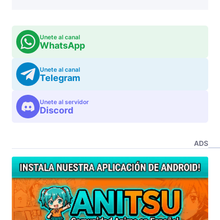
Unete al canal
WhatsApp
Unete al canal
Telegram
Unete al servidor
Discord
ADS