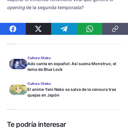
opening
de la segunda temporada?
Cultura Otaku
Ado canta en español: Así suena Monstruo, el
tema de Blue Lock
Cultura Otaku
El anime Yani Neko se salva de la censura tras
quejas en Japón
Te podría interesar