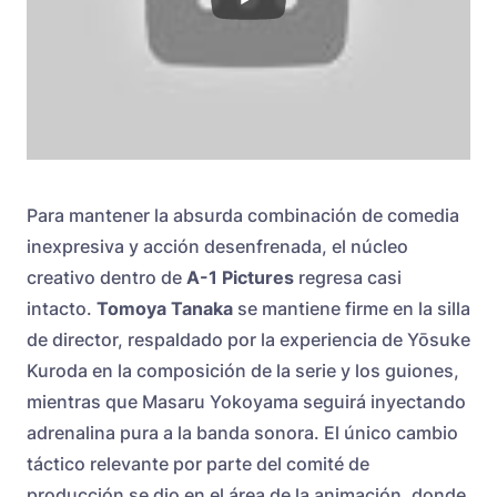
Para mantener la absurda combinación de comedia
inexpresiva y acción desenfrenada, el núcleo
creativo dentro de
A-1 Pictures
regresa casi
intacto.
Tomoya Tanaka
se mantiene firme en la silla
de director, respaldado por la experiencia de Yōsuke
Kuroda en la composición de la serie y los guiones,
mientras que Masaru Yokoyama seguirá inyectando
adrenalina pura a la banda sonora. El único cambio
táctico relevante por parte del comité de
producción se dio en el área de la animación, donde