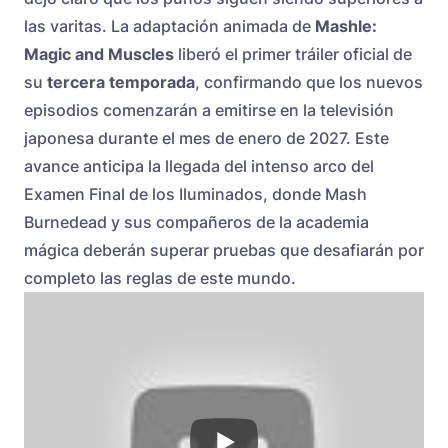
las varitas. La adaptación animada de
Mashle:
Magic and Muscles
liberó el primer tráiler oficial de
su
tercera temporada
, confirmando que los nuevos
episodios comenzarán a emitirse en la televisión
japonesa durante el mes de enero de 2027. Este
avance anticipa la llegada del intenso arco del
Examen Final de los Iluminados, donde Mash
Burnedead y sus compañeros de la academia
mágica deberán superar pruebas que desafiarán por
completo las reglas de este mundo.