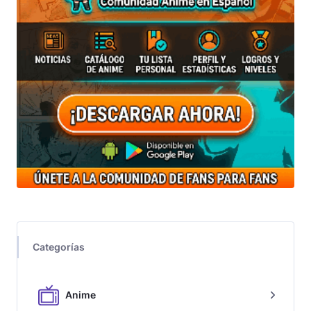
Categorías
Anime