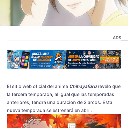
ADS
El sitio web oficial del anime
Chihayafuru
reveló que
la tercera temporada, al igual que las temporadas
anteriores, tendrá una duración de 2 arcos. Esta
nueva temporada se estrenará en abril.