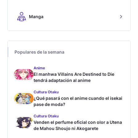
Manga
Populares de la semana
Anime
El manhwa Villains Are Destined to Die
tendrá adaptación al anime
Cultura Otaku
¿Qué pasará con el anime cuando el isekai
pase de moda?
Cultura Otaku
Venden el perfume oficial con olor a Utena
de Mahou Shoujo ni Akogarete