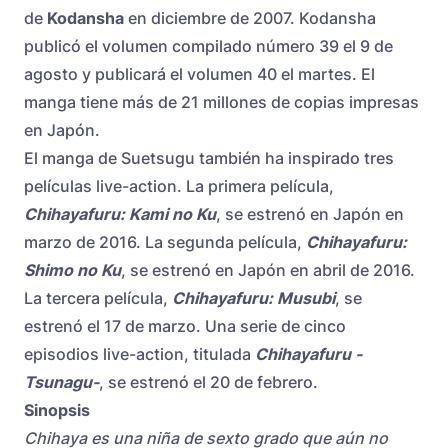
de
Kodansha
en diciembre de 2007. Kodansha
publicó el volumen compilado número 39 el 9 de
agosto y publicará el volumen 40 el martes. El
manga tiene más de 21 millones de copias impresas
en Japón.
El manga de Suetsugu también ha inspirado tres
películas live-action. La primera película,
Chihayafuru: Kami no Ku
, se estrenó en Japón en
marzo de 2016. La segunda película,
Chihayafuru:
Shimo no Ku
, se estrenó en Japón en abril de 2016.
La tercera película,
Chihayafuru: Musubi
, se
estrenó el 17 de marzo. Una serie de cinco
episodios live-action, titulada
Chihayafuru -
Tsunagu-
, se estrenó el 20 de febrero.
Sinopsis
Chihaya es una niña de sexto grado que aún no