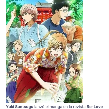
Yuki Suetsugu
lanzó el manga en la revista
Be-Love