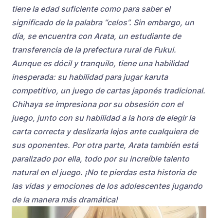
tiene la edad suficiente como para saber el
significado de la palabra “celos”. Sin embargo, un
día, se encuentra con Arata, un estudiante de
transferencia de la prefectura rural de Fukui.
Aunque es dócil y tranquilo, tiene una habilidad
inesperada: su habilidad para jugar karuta
competitivo, un juego de cartas japonés tradicional.
Chihaya se impresiona por su obsesión con el
juego, junto con su habilidad a la hora de elegir la
carta correcta y deslizarla lejos ante cualquiera de
sus oponentes. Por otra parte, Arata también está
paralizado por ella, todo por su increíble talento
natural en el juego. ¡No te pierdas esta historia de
las vidas y emociones de los adolescentes jugando
de la manera más dramática!