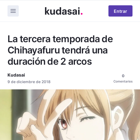
Entrar
La tercera temporada de
Chihayafuru tendrá una
duración de 2 arcos
Kudasai
0
9 de diciembre de 2018
Comentarios