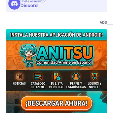
Unete al servidor
Discord
ADS