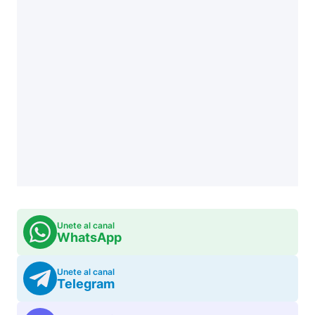
Unete al canal
WhatsApp
Unete al canal
Telegram