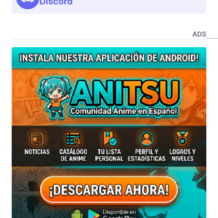
Discord
ADS