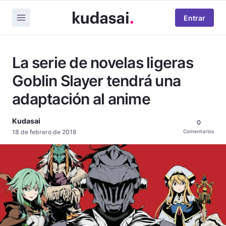
Entrar
La serie de novelas ligeras
Goblin Slayer tendrá una
adaptación al anime
Kudasai
0
18 de febrero de 2018
Comentarios