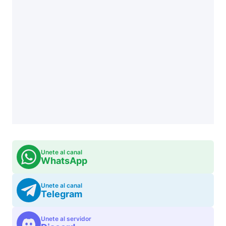
Unete al canal
WhatsApp
Unete al canal
Telegram
Unete al servidor