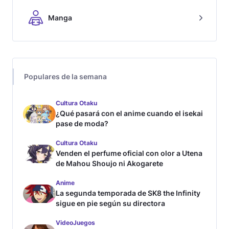
Manga
Populares de la semana
Cultura Otaku
¿Qué pasará con el anime cuando el isekai
pase de moda?
Cultura Otaku
Venden el perfume oficial con olor a Utena
de Mahou Shoujo ni Akogarete
Anime
La segunda temporada de SK8 the Infinity
sigue en pie según su directora
VideoJuegos