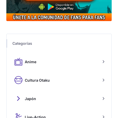
Categorías
Anime
Cultura Otaku
Japón
Live-Action