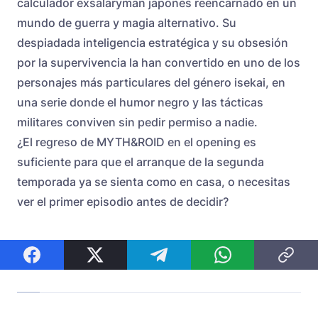
calculador exsalaryman japonés reencarnado en un
mundo de guerra y magia alternativo. Su
despiadada inteligencia estratégica y su obsesión
por la supervivencia la han convertido en uno de los
personajes más particulares del género isekai, en
una serie donde el humor negro y las tácticas
militares conviven sin pedir permiso a nadie.
¿El regreso de MYTH&ROID en el opening es
suficiente para que el arranque de la segunda
temporada ya se sienta como en casa, o necesitas
ver el primer episodio antes de decidir?