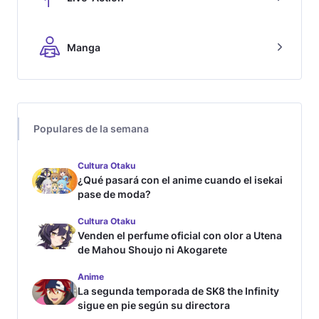
Manga
Populares de la semana
Cultura Otaku
¿Qué pasará con el anime cuando el isekai
pase de moda?
Cultura Otaku
Venden el perfume oficial con olor a Utena
de Mahou Shoujo ni Akogarete
Anime
La segunda temporada de SK8 the Infinity
sigue en pie según su directora