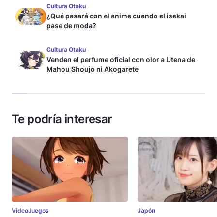
Cultura Otaku
¿Qué pasará con el anime cuando el isekai
pase de moda?
Cultura Otaku
Venden el perfume oficial con olor a Utena de
Mahou Shoujo ni Akogarete
Te podría interesar
VideoJuegos
Japón