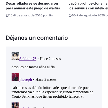
Desarrolladores se desnudaron
Japón prohíbe clonar la
para animar este juego de waifus
los seiyuus con intelige
artificial
10
-
8 de agosto de 2026 por
Jin
10
-
7 de agosto de 2026 p
Déjanos un comentario