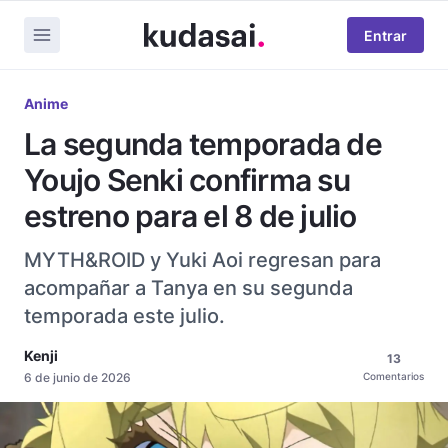
Entrar
Anime
La segunda temporada de
Youjo Senki confirma su
estreno para el 8 de julio
MYTH&ROID y Yuki Aoi regresan para
acompañar a Tanya en su segunda
temporada este julio.
Kenji
13
6 de junio de 2026
Comentarios