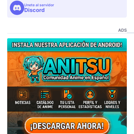
Unete al servidor
Discord
ADS