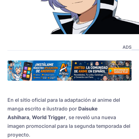
ADS
En el sitio oficial para la adaptación al anime del
manga escrito e ilustrado por
Daisuke
Ashihara
,
World Trigger
, se reveló una nueva
imagen promocional para la segunda temporada del
proyecto.