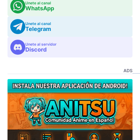
Unete al canal
WhatsApp
Unete al canal
Telegram
Unete al servidor
Discord
ADS