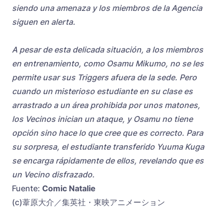
siendo una amenaza y los miembros de la Agencia
siguen en alerta.
A pesar de esta delicada situación, a los miembros
en entrenamiento, como Osamu Mikumo, no se les
permite usar sus Triggers afuera de la sede. Pero
cuando un misterioso estudiante en su clase es
arrastrado a un área prohibida por unos matones,
los Vecinos inician un ataque, y Osamu no tiene
opción sino hace lo que cree que es correcto. Para
su sorpresa, el estudiante transferido Yuuma Kuga
se encarga rápidamente de ellos, revelando que es
un Vecino disfrazado.
Fuente:
Comic Natalie
(c)葦原大介／集英社・東映アニメーション