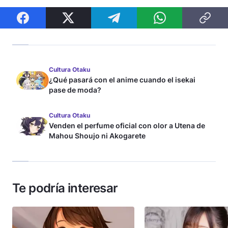
Cultura Otaku
¿Qué pasará con el anime cuando el isekai
pase de moda?
Cultura Otaku
Venden el perfume oficial con olor a Utena de
Mahou Shoujo ni Akogarete
Te podría interesar