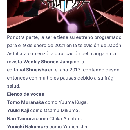
Por otra parte, la serie tiene su estreno programado
para el 9 de enero de 2021 en la televisión de Japón.
Ashihara comenzó la publicación del manga en la
revista
Weekly Shonen Jump
de la
editorial
Shueisha
en el año 2013, contando desde
entonces con múltiples pausas debido a su frágil
salud.
Elenco de voces
Tomo Muranaka
como Yuuma Kuga.
Yuuki Kaji
como Osamu Mikumo.
Nao Tamura
como Chika Amatori.
Yuuichi Nakamura
como Yuuichi Jin.