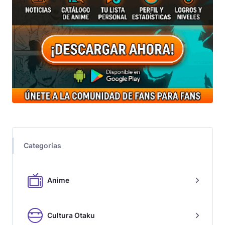
Categorías
Anime
Cultura Otaku