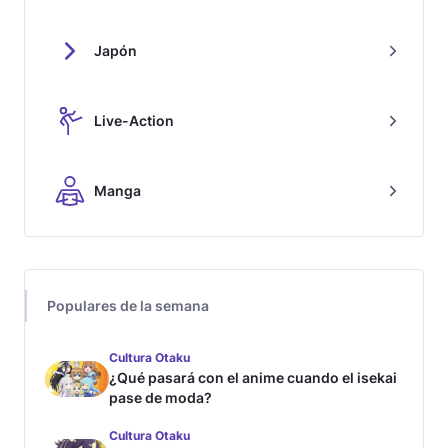
Japón
Live-Action
Manga
Populares de la semana
Cultura Otaku
¿Qué pasará con el anime cuando el isekai
pase de moda?
Cultura Otaku