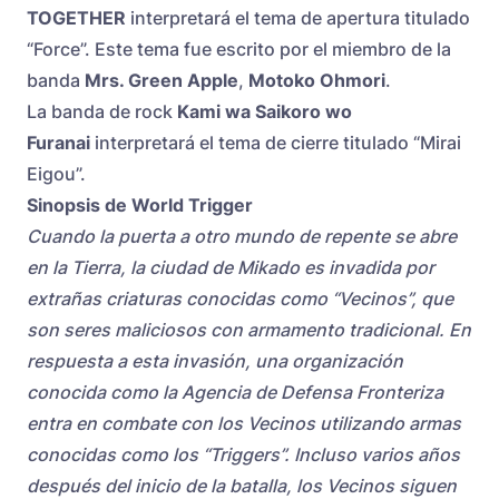
TOGETHER
interpretará el tema de apertura titulado
“Force”. Este tema fue escrito por el miembro de la
banda
Mrs. Green Apple
,
Motoko Ohmori
.
La banda de rock
Kami wa Saikoro wo
Furanai
interpretará el tema de cierre titulado “Mirai
Eigou”.
Sinopsis de World Trigger
Cuando la puerta a otro mundo de repente se abre
en la Tierra, la ciudad de Mikado es invadida por
extrañas criaturas conocidas como “Vecinos”, que
son seres maliciosos con armamento tradicional. En
respuesta a esta invasión, una organización
conocida como la Agencia de Defensa Fronteriza
entra en combate con los Vecinos utilizando armas
conocidas como los “Triggers”. Incluso varios años
después del inicio de la batalla, los Vecinos siguen