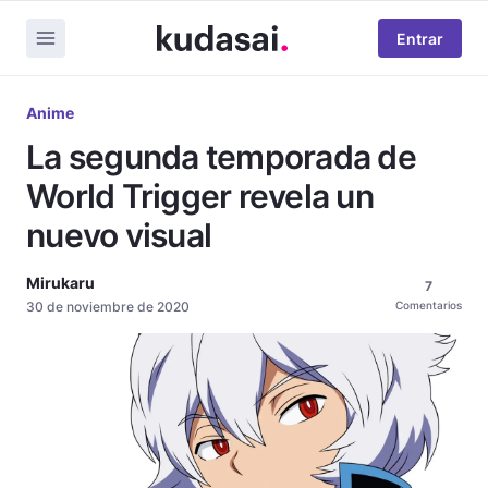
Entrar
Anime
La segunda temporada de
World Trigger revela un
nuevo visual
Mirukaru
7
30 de noviembre de 2020
Comentarios