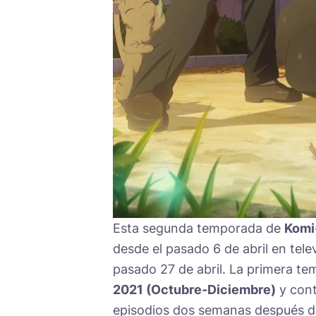
Esta segunda temporada de
Komi
desde el pasado 6 de abril en tele
pasado 27 de abril. La primera t
2021 (Octubre-Diciembre)
y cont
episodios dos semanas después de