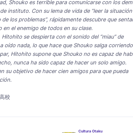
ad, Shouko es terrible para comunicarse con los dem
de instituto. Con su lema de vida de “leer la situación
 de los problemas”, rápidamente descubre que senta
o en el enemigo de todos en su clase.
Hitohito se despierta con el sonido del “miau” de
a oído nada, lo que hace que Shouko salga corriendo
apar, Hitohito supone que Shouko no es capaz de hab
echo, nunca ha sido capaz de hacer un solo amigo.
en su objetivo de hacer cien amigos para que pueda
ción.
高校
Cultura Otaku