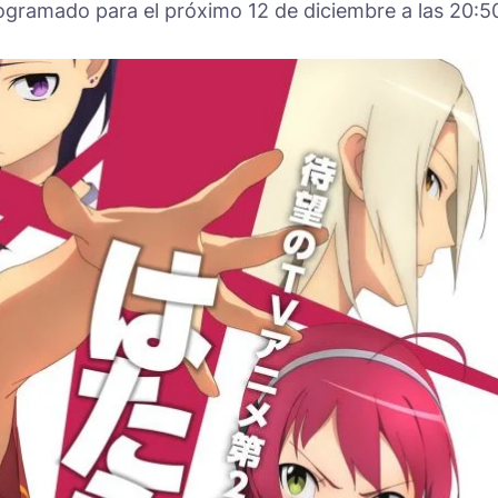
ogramado para el próximo 12 de diciembre a las 20:5