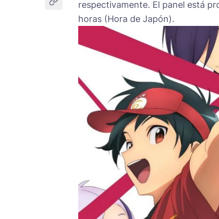
respectivamente. El panel está pr
horas (Hora de Japón).