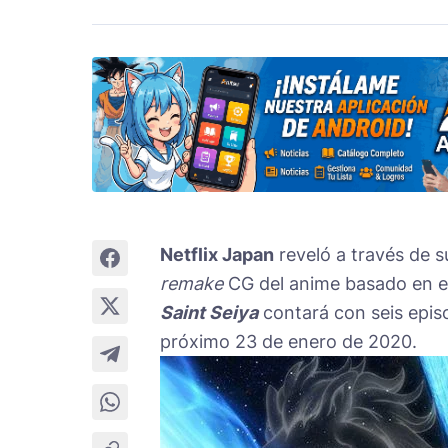
Netflix Japan
reveló a través de 
remake
CG del anime basado en 
Saint Seiya
contará con seis epis
próximo 23 de enero de 2020.