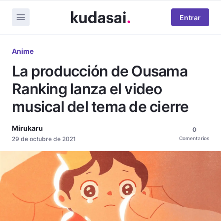
Entrar
Anime
La producción de Ousama
Ranking lanza el video
musical del tema de cierre
Mirukaru
0
29 de octubre de 2021
Comentarios