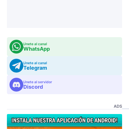
Unete al canal
WhatsApp
Unete al canal
Telegram
Unete al servidor
Discord
ADS