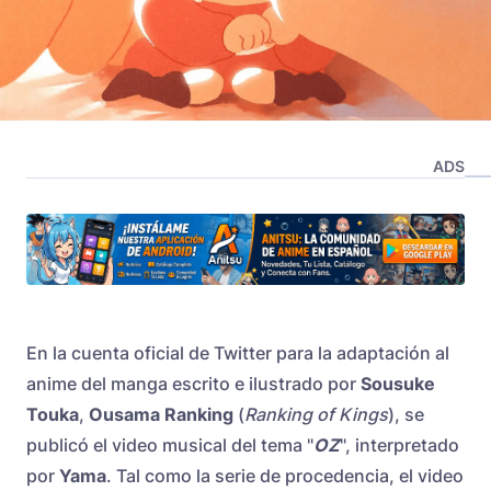
ADS
En la cuenta oficial de Twitter para la adaptación al
anime del manga escrito e ilustrado por
Sousuke
Touka
,
Ousama Ranking
(
Ranking of Kings
), se
publicó el video musical del tema "
OZ
", interpretado
por
Yama
. Tal como la serie de procedencia, el video