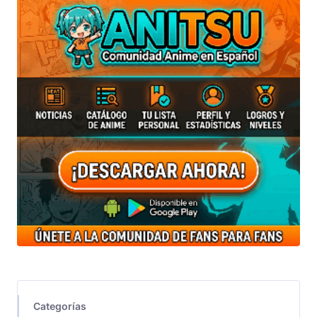
Categorías