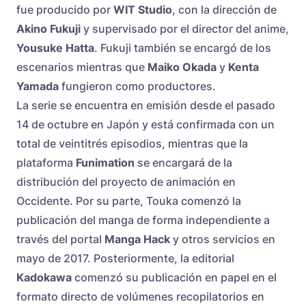
fue producido por
WIT Studio
, con la dirección de
Akino Fukuji
y supervisado por el director del anime,
Yousuke Hatta
. Fukuji también se encargó de los
escenarios mientras que
Maiko Okada
y
Kenta
Yamada
fungieron como productores.
La serie se encuentra en emisión desde el pasado
14 de octubre en Japón y está confirmada con un
total de veintitrés episodios, mientras que la
plataforma
Funimation
se encargará de la
distribución del proyecto de animación en
Occidente. Por su parte, Touka comenzó la
publicación del manga de forma independiente a
través del portal
Manga Hack
y otros servicios en
mayo de 2017. Posteriormente, la editorial
Kadokawa
comenzó su publicación en papel en el
formato directo de volúmenes recopilatorios en