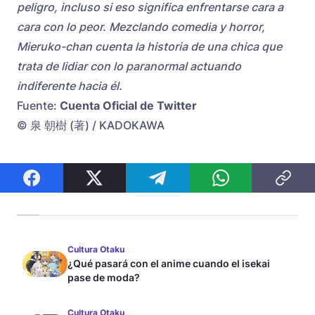
peligro, incluso si eso significa enfrentarse cara a
cara con lo peor. Mezclando comedia y horror,
Mieruko-chan cuenta la historia de una chica que
trata de lidiar con lo paranormal actuando
indiferente hacia él.
Fuente:
Cuenta Oficial de Twitter
© 泉 朝樹 (著) / KADOKAWA
Cultura Otaku
¿Qué pasará con el anime cuando el isekai
pase de moda?
Cultura Otaku