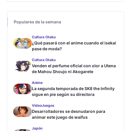
Populares de la semana
Cultura Otaku
¿Qué pasará con el anime cuando el isekai
pase de moda?
Cultura Otaku
Venden el perfume oficial con olor a Utena
de Mahou Shoujo ni Akogarete
Anime
La segunda temporada de SK8 the Infinity
sigue en pie según su directora
VideoJuegos
Desarrolladores se desnudaron para
animar este juego de waifus
Japón