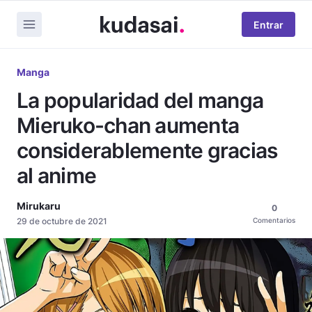
Entrar
Manga
La popularidad del manga
Mieruko-chan aumenta
considerablemente gracias
al anime
Mirukaru
0
29 de octubre de 2021
Comentarios