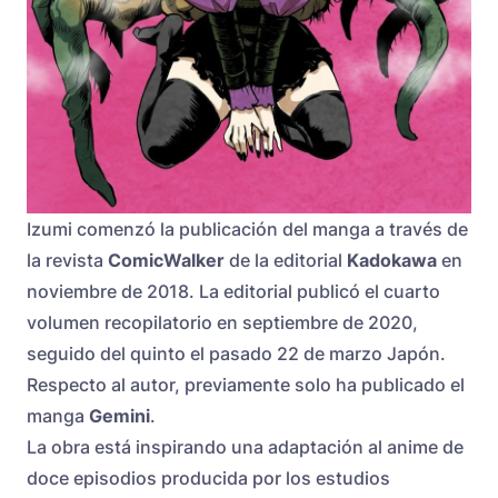
Izumi comenzó la publicación del manga a través de
la revista
ComicWalker
de la editorial
Kadokawa
en
noviembre de 2018. La editorial publicó el cuarto
volumen recopilatorio en septiembre de 2020,
seguido del quinto el pasado 22 de marzo Japón.
Respecto al autor, previamente solo ha publicado el
manga
Gemini
.
La obra está inspirando una adaptación al anime de
doce episodios producida por los estudios