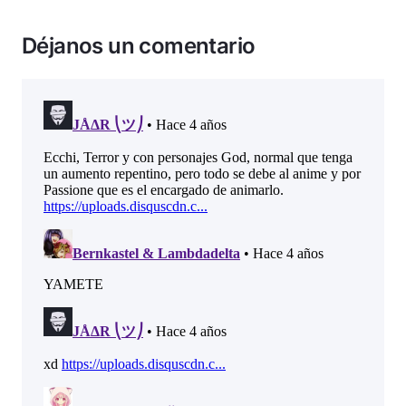
Déjanos un comentario