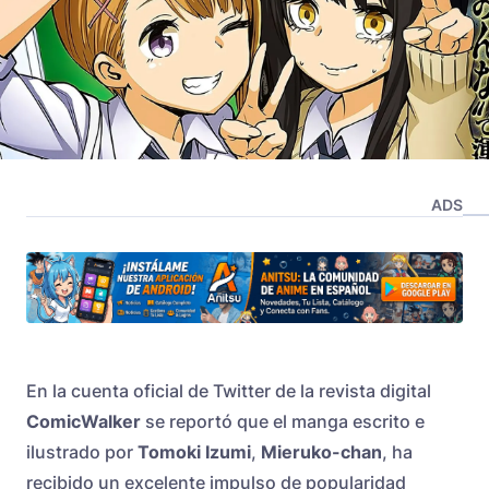
ADS
En la cuenta oficial de Twitter de la revista digital
ComicWalker
se reportó que el manga escrito e
ilustrado por
Tomoki Izumi
,
Mieruko-chan
, ha
recibido un excelente impulso de popularidad