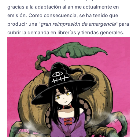
gracias a la adaptación al anime actualmente en
emisión. Como consecuencia, se ha tenido que
producir una "
gran reimpresión de emergencia
" para
cubrir la demanda en librerías y tiendas generales.