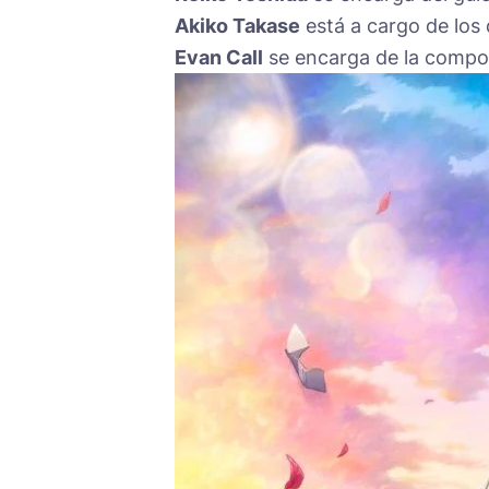
Akiko Takase
está a cargo de los 
Evan Call
se encarga de la compos