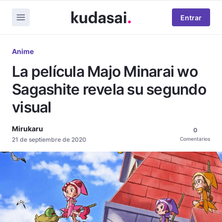
Entrar
Anime
La película Majo Minarai wo
Sagashite revela su segundo
visual
Mirukaru
0
21 de septiembre de 2020
Comentarios