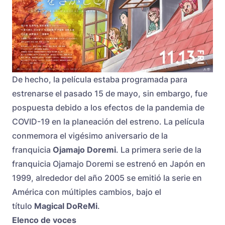
De hecho, la película estaba programada para
estrenarse el pasado 15 de mayo, sin embargo, fue
pospuesta debido a los efectos de la pandemia de
COVID-19 en la planeación del estreno. La película
conmemora el vigésimo aniversario de la
franquicia
Ojamajo Doremi
. La primera serie de la
franquicia Ojamajo Doremi se estrenó en Japón en
1999, alrededor del año 2005 se emitió la serie en
América con múltiples cambios, bajo el
título
Magical DoReMi
.
Elenco de voces