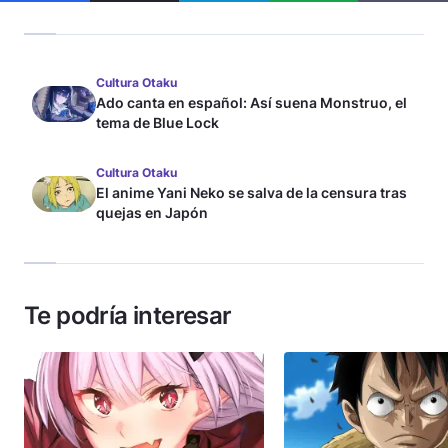
Cultura Otaku
Ado canta en español: Así suena Monstruo, el
tema de Blue Lock
Cultura Otaku
El anime Yani Neko se salva de la censura tras
quejas en Japón
Te podría interesar