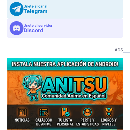
Unete al canal
Telegram
Unete al servidor
Discord
ADS