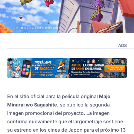
ADS
En el sitio oficial para la película original
Majo
Minarai wo Sagashite
, se publicó la segunda
imagen promocional del proyecto. La imagen
confirma nuevamente que el largometraje sostiene
su estreno en los cines de Japón para el próximo 13