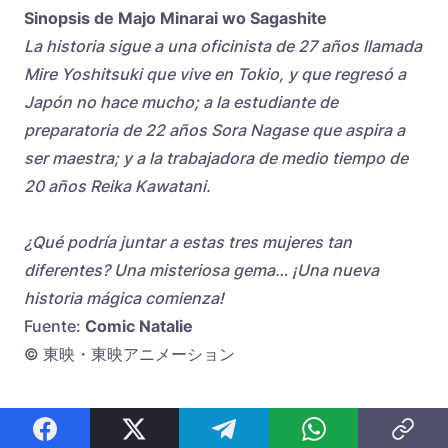
Sinopsis de Majo Minarai wo Sagashite
La historia sigue a una oficinista de 27 años llamada
Mire Yoshitsuki que vive en Tokio, y que regresó a
Japón no hace mucho; a la estudiante de
preparatoria de 22 años Sora Nagase que aspira a
ser maestra; y a la trabajadora de medio tiempo de
20 años Reika Kawatani.
¿Qué podría juntar a estas tres mujeres tan
diferentes? Una misteriosa gema… ¡Una nueva
historia mágica comienza!
Fuente:
Comic Natalie
© 東映・東映アニメーション