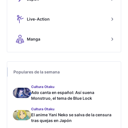
Live-Action
Manga
Populares de la semana
Cultura Otaku
Ado canta en español: Así suena
Monstruo, el tema de Blue Lock
Cultura Otaku
El anime Yani Neko se salva de la censura
tras quejas en Japón