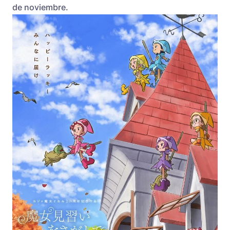
de noviembre.