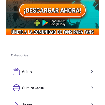
Categorías
Anime
Cultura Otaku
Japón