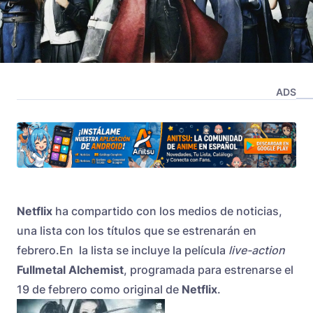
ADS
Netflix
ha compartido con los medios de noticias,
una lista con los títulos que se estrenarán en
febrero.En la lista se incluye la película
live-action
Fullmetal Alchemist
, programada para estrenarse el
19 de febrero como original de
Netflix
.