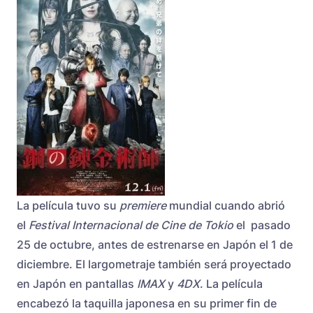
La película tuvo su
premiere
mundial cuando abrió
el
Festival Internacional de Cine de Tokio
el pasado
25 de octubre, antes de estrenarse en Japón el 1 de
diciembre. El largometraje también será proyectado
en Japón en pantallas
IMAX
y
4DX
. La película
encabezó la taquilla japonesa en su primer fin de