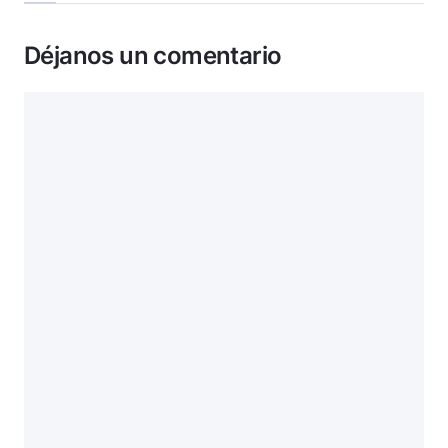
Déjanos un comentario