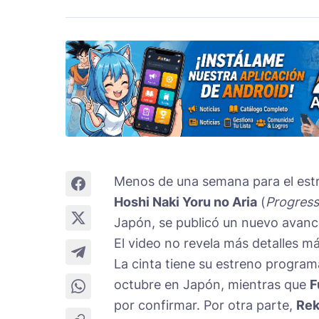
Menos de una semana para el estr
Hoshi Naki Yoru no Aria
(
Progressi
Japón, se publicó un nuevo avanc
El video no revela más detalles m
La cinta tiene su estreno program
octubre en Japón, mientras que
F
por confirmar. Por otra parte,
Rek