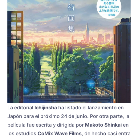
La editorial
Ichijinsha
ha listado el lanzamiento en
Japón para el próximo 24 de junio. Por otra parte, la
película fue escrita y dirigida por
Makoto Shinkai
en
los estudios
CoMix Wave Films
, de hecho casi entra