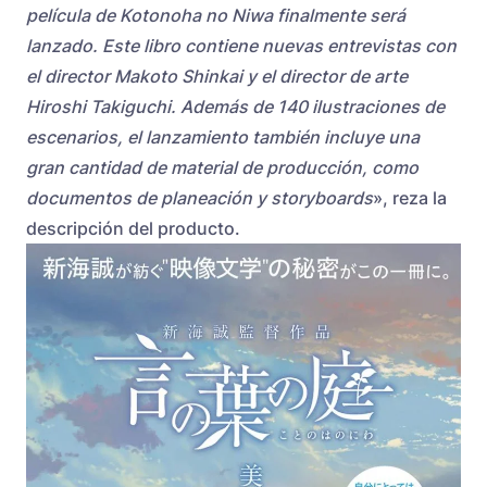
película de Kotonoha no Niwa finalmente será
lanzado. Este libro contiene nuevas entrevistas con
el director Makoto Shinkai y el director de arte
Hiroshi Takiguchi. Además de 140 ilustraciones de
escenarios, el lanzamiento también incluye una
gran cantidad de material de producción, como
documentos de planeación y storyboards
», reza la
descripción del producto.