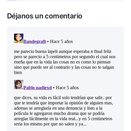
Déjanos un comentario