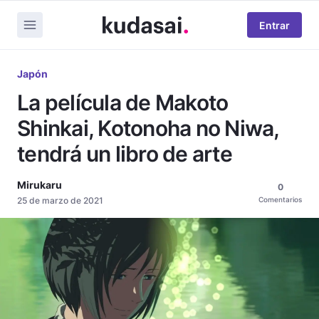
Entrar
Japón
La película de Makoto
Shinkai, Kotonoha no Niwa,
tendrá un libro de arte
Mirukaru
0
25 de marzo de 2021
Comentarios