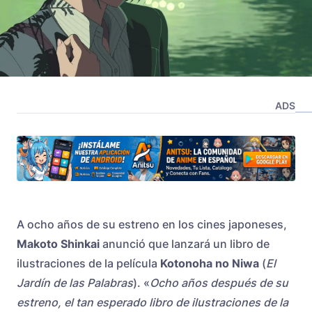
ADS
A ocho años de su estreno en los cines japoneses,
Makoto Shinkai
anunció que lanzará un libro de
ilustraciones de la película
Kotonoha no Niwa
(
El
Jardín de las Palabras
). «
Ocho años después de su
estreno, el tan esperado libro de ilustraciones de la