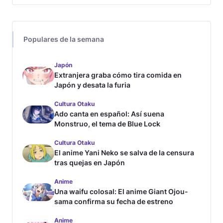
Populares de la semana
Japón
Extranjera graba cómo tira comida en
Japón y desata la furia
Cultura Otaku
Ado canta en español: Así suena
Monstruo, el tema de Blue Lock
Cultura Otaku
El anime Yani Neko se salva de la censura
tras quejas en Japón
Anime
Una waifu colosal: El anime Giant Ojou-
sama confirma su fecha de estreno
Anime