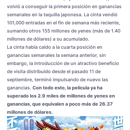
volvió a conseguir la primera posición en ganancias
semanales en la taquilla japonesa. La cinta vendió
101,000 entradas en el fin de semana más reciente,
sumando otros 155 millones de yenes (más de 1.40
millones de dólares) a su acumulado.
La cinta había caído a la cuarta posición en
ganancias semanales la semana anterior, sin
embargo, la introducción de un atractivo beneficio
de visita distribuido desde el pasado 11 de
septiembre, terminó impulsando de nuevo las
ganancias.
Con todo esto, la película ya ha
superado los 2.9 miles de millones de yenes en
ganancias, que equivalen a poco más de 26.37
millones de dólares.