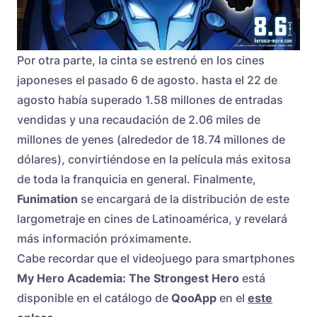
Por otra parte, la cinta se estrenó en los cines
japoneses el pasado 6 de agosto. hasta el 22 de
agosto había superado 1.58 millones de entradas
vendidas y una recaudación de 2.06 miles de
millones de yenes (alrededor de 18.74 millones de
dólares), convirtiéndose en la película más exitosa
de toda la franquicia en general. Finalmente,
Funimation
se encargará de la distribución de este
largometraje en cines de Latinoamérica, y revelará
más información próximamente.
Cabe recordar que el videojuego para smartphones
My Hero Academia: The Strongest Hero
está
disponible en el catálogo de
QooApp
en el
este