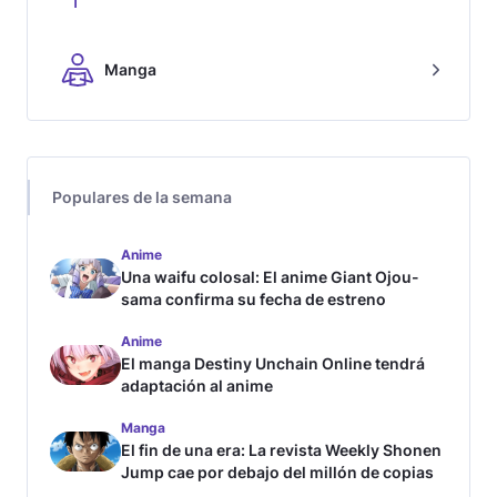
Manga
Populares de la semana
Anime
Una waifu colosal: El anime Giant Ojou-
sama confirma su fecha de estreno
Anime
El manga Destiny Unchain Online tendrá
adaptación al anime
Manga
El fin de una era: La revista Weekly Shonen
Jump cae por debajo del millón de copias