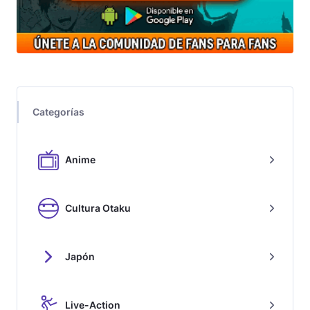
Categorías
Anime
Cultura Otaku
Japón
Live-Action