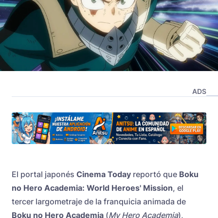
ADS
El portal japonés
Cinema Today
reportó que
Boku
no Hero Academia: World Heroes' Mission
, el
tercer largometraje de la franquicia animada de
Boku no Hero Academia
(
My Hero Academia
),