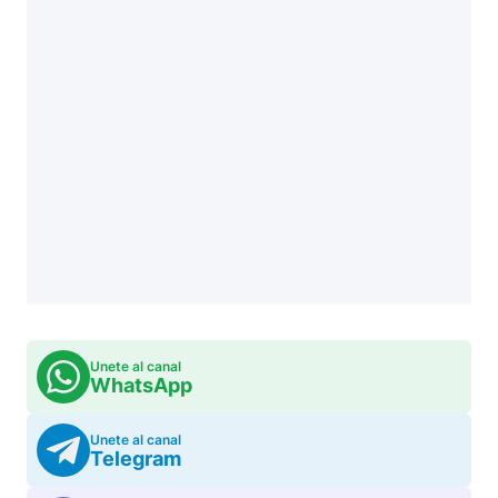
Unete al canal
WhatsApp
Unete al canal
Telegram