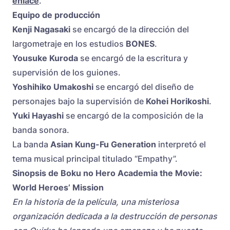
enlace
.
Equipo de producción
Kenji Nagasaki
se encargó de la dirección del
largometraje en los estudios
BONES
.
Yousuke Kuroda
se encargó de la escritura y
supervisión de los guiones.
Yoshihiko Umakoshi
se encargó del diseño de
personajes bajo la supervisión de
Kohei Horikoshi
.
Yuki Hayashi
se encargó de la composición de la
banda sonora.
La banda
Asian Kung-Fu Generation
interpretó el
tema musical principal titulado “Empathy”.
Sinopsis de Boku no Hero Academia the Movie:
World Heroes’ Mission
En la historia de la película, una misteriosa
organización dedicada a la destrucción de personas