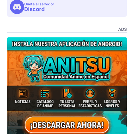
Unete al servidor
Discord
ADS