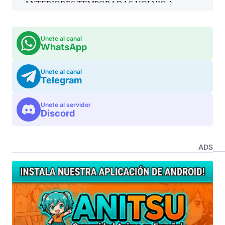
Unete al canal
WhatsApp
Unete al canal
Telegram
Unete al servidor
Discord
ADS