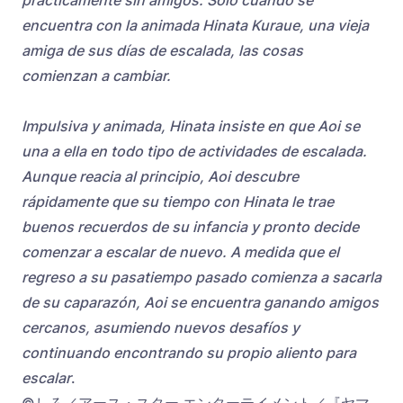
encuentra con la animada Hinata Kuraue, una vieja
amiga de sus días de escalada, las cosas
comienzan a cambiar.
Impulsiva y animada, Hinata insiste en que Aoi se
una a ella en todo tipo de actividades de escalada.
Aunque reacia al principio, Aoi descubre
rápidamente que su tiempo con Hinata le trae
buenos recuerdos de su infancia y pronto decide
comenzar a escalar de nuevo. A medida que el
regreso a su pasatiempo pasado comienza a sacarla
de su caparazón, Aoi se encuentra ganando amigos
cercanos, asumiendo nuevos desafíos y
continuando encontrando su propio aliento para
escalar
.
©しろ／アース・スター エンターテイメント／『ヤマ