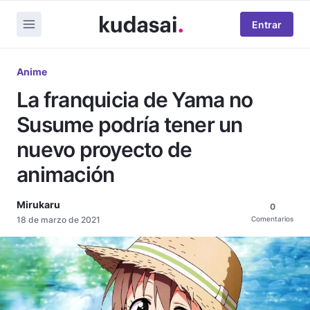
Entrar
Anime
La franquicia de Yama no
Susume podría tener un
nuevo proyecto de
animación
Mirukaru
0
18 de marzo de 2021
Comentarios