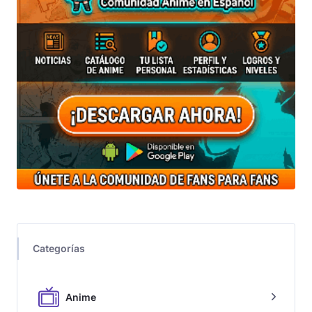
Categorías
Anime