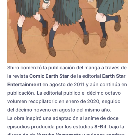
Shiro comenzó la publicación del manga a través de
la revista
Comic Earth Star
de la editorial
Earth Star
Entertainment
en agosto de 2011 y aún continúa en
publicación. La editorial publicó el décimo octavo
volumen recopilatorio en enero de 2020, seguido
del décimo noveno en agosto del mismo año.
La obra inspiró una adaptación al anime de doce
episodios producida por los estudios
8-Bit
, bajo la
dirección de
Yusuke Yamamoto
y guiones escritos