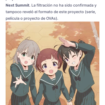
Next Summit
. La filtración no ha sido confirmada y
tampoco reveló el formato de este proyecto (serie,
película o proyecto de OVAs).