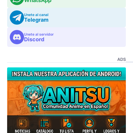
WhatsApp
Unete al canal
Telegram
Unete al servidor
Discord
ADS