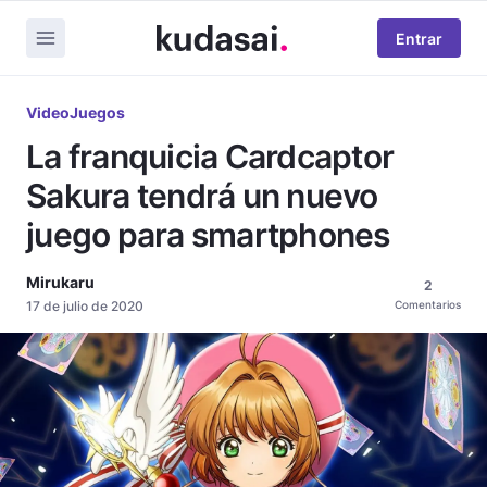
Entrar
VideoJuegos
La franquicia Cardcaptor
Sakura tendrá un nuevo
juego para smartphones
Mirukaru
2
17 de julio de 2020
Comentarios