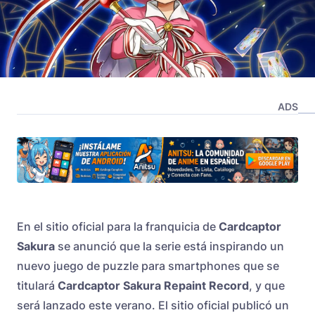
ADS
En el sitio oficial para la franquicia de
Cardcaptor
Sakura
se anunció que la serie está inspirando un
nuevo juego de puzzle para smartphones que se
titulará
Cardcaptor Sakura Repaint Record
, y que
será lanzado este verano. El sitio oficial publicó un