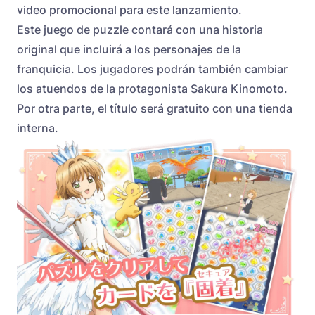
video promocional para este lanzamiento.
Este juego de puzzle contará con una historia
original que incluirá a los personajes de la
franquicia. Los jugadores podrán también cambiar
los atuendos de la protagonista Sakura Kinomoto.
Por otra parte, el título será gratuito con una tienda
interna.