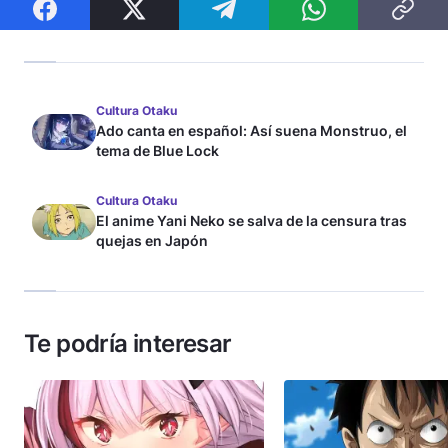
Cultura Otaku
Ado canta en español: Así suena Monstruo, el
tema de Blue Lock
Cultura Otaku
El anime Yani Neko se salva de la censura tras
quejas en Japón
Te podría interesar