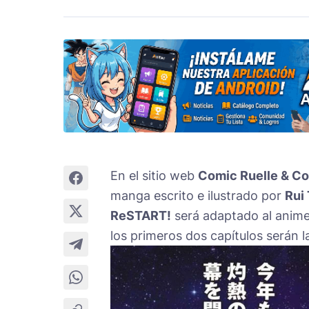
En el sitio web
Comic Ruelle & Co
manga escrito e ilustrado por
Rui
ReSTART!
será adaptado al anime.
los primeros dos capítulos serán l