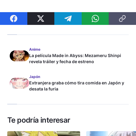
Anime
La película Made in Abyss: Mezameru Shinpi
revela tráiler y fecha de estreno
Japón
Extranjera graba cómo tira comida en Japón y
desata la furia
Te podría interesar