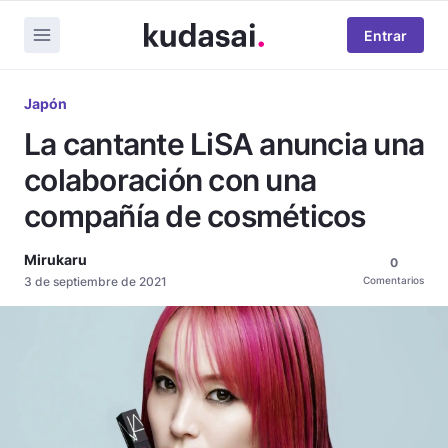
Entrar
Japón
La cantante LiSA anuncia una
colaboración con una
compañía de cosméticos
Mirukaru
0
3 de septiembre de 2021
Comentarios