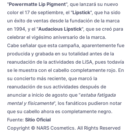
"
Powermatte Lip Pigment
", que lanzará su nuevo
color el 17 de septiembre, el "
Lipstick
", que ha sido
un éxito de ventas desde la fundación de la marca
en 1994, y el "
Audacious Lipstick
", que se creó para
celebrar el vigésimo aniversario de la marca.
Cabe señalar que esta campaña, aparentemente fue
producida y grabada en su totalidad antes de la
reanudación de la actividades de LiSA, pues todavía
se le muestra con el cabello completamente rojo. En
su concierto más reciente, que marcó la
reanudación de sus actividades después de
anunciar a inicio de agosto que "
estaba fatigada
mental y físicamente
", los fanáticos pudieron notar
que su cabello ahora es completamente negro.
Fuente:
Sitio Oficial
Copyright © NARS Cosmetics. All Rights Reserved