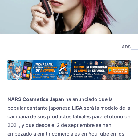
ADS
NARS Cosmetics Japan
ha anunciado que la
popular cantante japonesa
LiSA
será la modelo de la
campaña de sus productos labiales para el otoño de
2021, y que desde el 2 de septiembre se han
empezado a emitir comerciales en YouTube en los