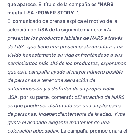
que aparece. El título de la campaña es "
NARS
meets LiSA -POWER STORY
-".
El comunicado de prensa explica el motivo de la
selección de
LiSA
de la siguiente manera: «
Al
presentar los productos labiales de NARS a través
de LiSA, que tiene una presencia abrumadora y ha
vivido honestamente su vida enfrentándose a sus
sentimientos más allá de los productos, esperamos
que esta campaña ayude al mayor número posible
de personas a tener una sensación de
autoafirmación y a disfrutar de su propia vida
».
LiSA, por su parte, comentó: «
El atractivo de NARS
es que puede ser disfrutado por una amplia gama
de personas, independientemente de la edad. Y me
gusta el acabado elegante manteniendo una
coloración adecuada
». La campaña promocionará el