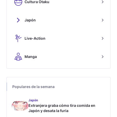
Cultura Otaku
Japón
Live-Action
Manga
Populares de la semana
Japón
Extranjera graba cómo tira comida en
Japón y desata la furia