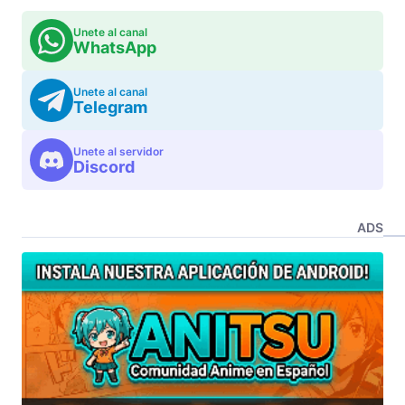
Unete al canal
WhatsApp
Unete al canal
Telegram
Unete al servidor
Discord
ADS