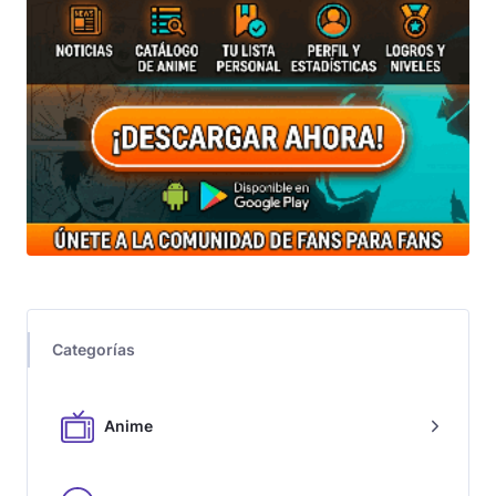
Categorías
Anime