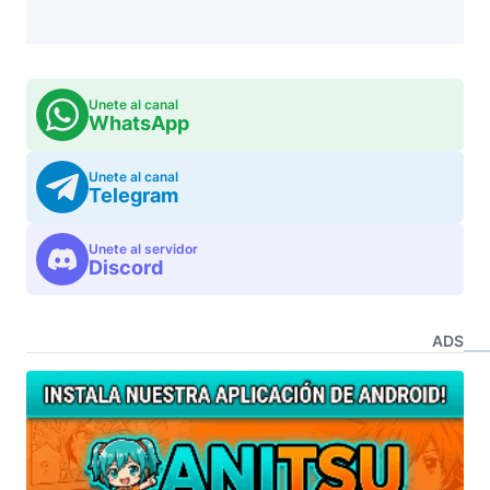
Unete al canal
WhatsApp
Unete al canal
Telegram
Unete al servidor
Discord
ADS