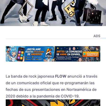
ADS
La banda de rock japonesa
FLOW
anunció a través
de un comunicado oficial que re-programarán las
fechas de sus presentaciones en Norteamérica de
2020 debido a la pandemia de COVID-19.