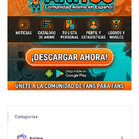
Categorías
Anime