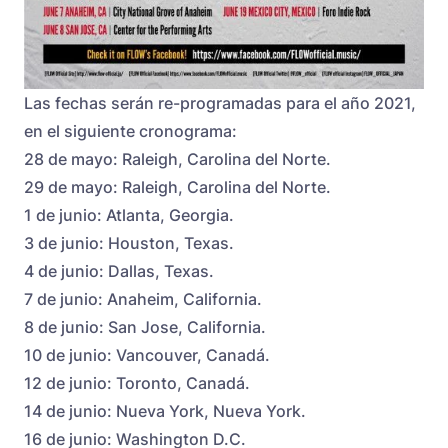
Las fechas serán re-programadas para el año 2021,
en el siguiente cronograma:
28 de mayo: Raleigh, Carolina del Norte.
29 de mayo: Raleigh, Carolina del Norte.
1 de junio: Atlanta, Georgia.
3 de junio: Houston, Texas.
4 de junio: Dallas, Texas.
7 de junio: Anaheim, California.
8 de junio: San Jose, California.
10 de junio: Vancouver, Canadá.
12 de junio: Toronto, Canadá.
14 de junio: Nueva York, Nueva York.
16 de junio: Washington D.C.