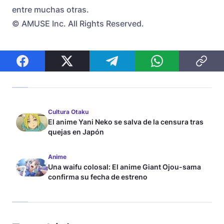
entre muchas otras.
© AMUSE Inc. All Rights Reserved.
Cultura Otaku
El anime Yani Neko se salva de la censura tras
quejas en Japón
Anime
Una waifu colosal: El anime Giant Ojou-sama
confirma su fecha de estreno