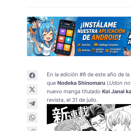
En la edición #8 de este año de la
que
Nodoka Shinomaru
(
Udon no 
nuevo manga titulado
Koi Janai 
revista, el 31 de julio.