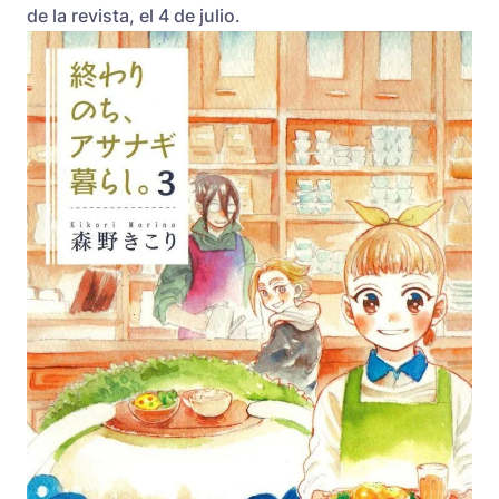
de la revista, el 4 de julio.