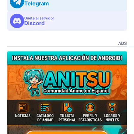
Telegram
Unete al servidor
Discord
ADS