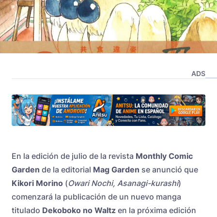
ADS
En la edición de julio de la revista
Monthly Comic
Garden
de la editorial
Mag Garden
se anunció que
Kikori Morino
(
Owari Nochi, Asanagi-kurashi
)
comenzará la publicación de un nuevo manga
titulado
Dekoboko no Waltz
en la próxima edición