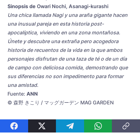
Sinopsis de
Owari Nochi, Asanagi-kurashi
Una chica llamada Nagi y una araña gigante hacen
una inusual pareja en esta historia post-
apocalíptica, viviendo en una zona montañosa.
Únete y descubre una extraña pero acogedora
historia de recuentos de la vida en la que ambos
personajes disfrutan de una taza de té o de un día
de campo con deliciosa comida, demostrando que
sus diferencias no son impedimento para formar
una amistad.
Fuente:
ANN
© 森野 きこり / マッグガーデン MAG GARDEN