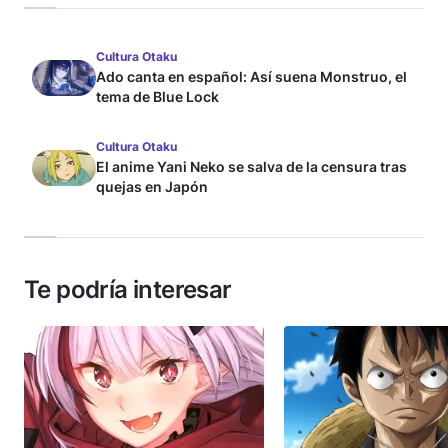
Cultura Otaku
Ado canta en español: Así suena Monstruo, el
tema de Blue Lock
Cultura Otaku
El anime Yani Neko se salva de la censura tras
quejas en Japón
Te podría interesar