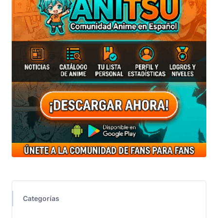
Categorías