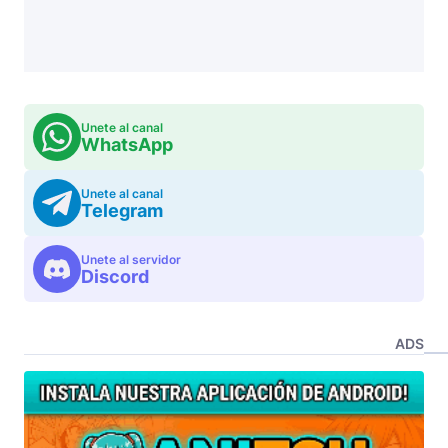
Unete al canal
WhatsApp
Unete al canal
Telegram
Unete al servidor
Discord
ADS