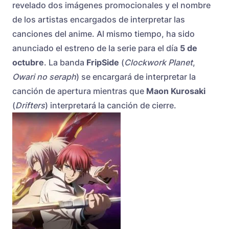
revelado dos imágenes promocionales y el nombre
de los artistas encargados de interpretar las
canciones del anime. Al mismo tiempo, ha sido
anunciado el estreno de la serie para el día
5 de
octubre
. La banda
FripSide
(
Clockwork Planet
,
Owari no seraph
) se encargará de interpretar la
canción de apertura mientras que
Maon Kurosaki
(
Drifters
) interpretará la canción de cierre.