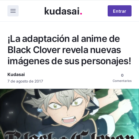
Entrar
¡La adaptación al anime de
Black Clover revela nuevas
imágenes de sus personajes!
Kudasai
0
7 de agosto de 2017
Comentarios