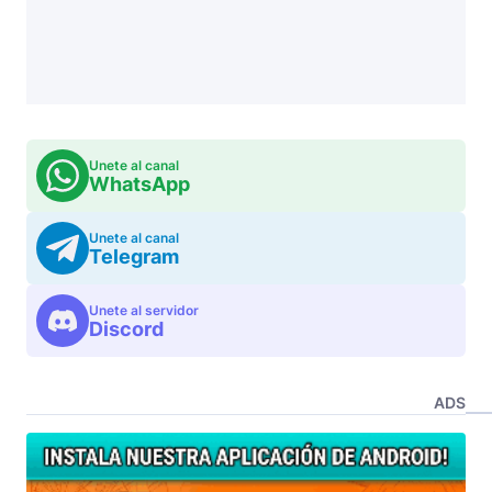
Unete al canal
WhatsApp
Unete al canal
Telegram
Unete al servidor
Discord
ADS