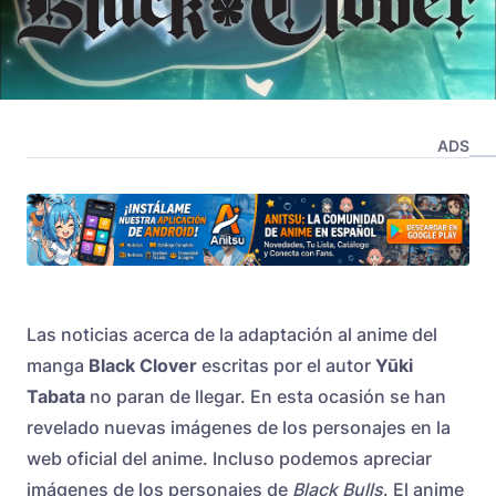
ADS
Las noticias acerca de la adaptación al anime del
manga
Black Clover
escritas por el autor
Yūki
Tabata
no paran de llegar. En esta ocasión se han
revelado nuevas imágenes de los personajes en la
web oficial del anime. Incluso podemos apreciar
imágenes de los personajes de
Black Bulls
. El anime