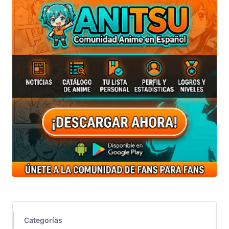
Categorías